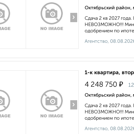
Октябрьский район, 
›
Сдача 2 кв 2027 го
НЕВОЗМОЖНО!!! Миним
одобрением по ипотеке
Агентство, 08.08.202
1-к квартира, втор
₽
4 248 750
12
Октябрьский район, 
›
Сдача 2 кв 2027 го
НЕВОЗМОЖНО!!! Миним
одобрением по ипотеке
Агентство, 08.08.202