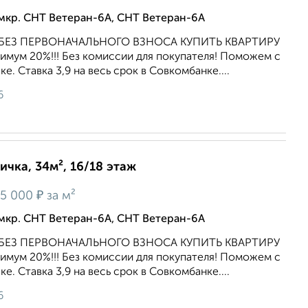
мкр. СНТ Ветеран-6А, СНТ Ветеран-6А
да. БЕЗ ПЕРВОНАЧАЛЬНОГО ВЗНОСА КУПИТЬ КВАРТИРУ
ум 20%!!! Без комиссии для покупателя! Поможем с
. Ставка 3,9 нa весь срок в Совкомбанке....
6
ичка, 34м², 16/18 этаж
₽
5 000
за м²
мкр. СНТ Ветеран-6А, СНТ Ветеран-6А
да. БЕЗ ПЕРВОНАЧАЛЬНОГО ВЗНОСА КУПИТЬ КВАРТИРУ
ум 20%!!! Без комиссии для покупателя! Поможем с
. Ставка 3,9 нa весь срок в Совкомбанке....
6