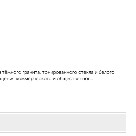
 тёмного гранита, тонированного стекла и белого
щения коммерческого и общественног...