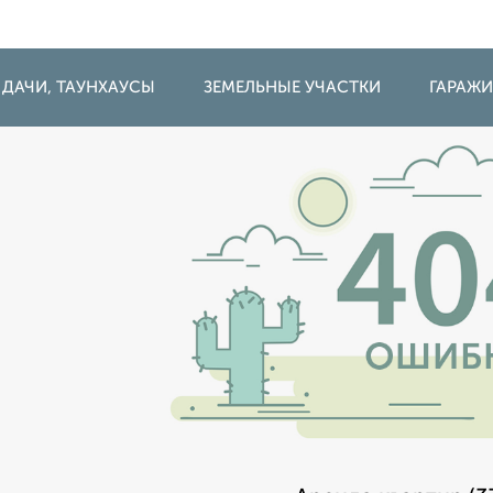
 ДАЧИ, ТАУНХАУСЫ
ЗЕМЕЛЬНЫЕ УЧАСТКИ
ГАРАЖ