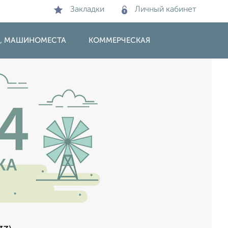
Закладки
Личный кабинет
И, МАШИНОМЕСТА
КОММЕРЧЕСКАЯ