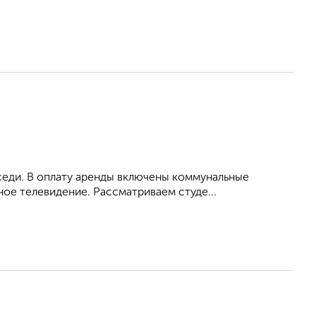
оседи. В оплату аренды включены коммунальные
ное телевидение. Рассматриваем студе...