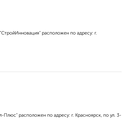
"СтройИнновация" расположен по адресу: г.
Плюс" расположен по адресу: г. Красноярск, по ул. 3-