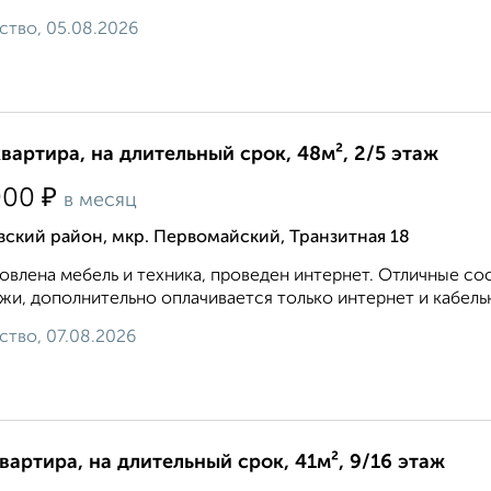
ство, 05.08.2026
квартира, на длительный срок, 48м², 2/5 этаж
₽
000
в месяц
ский район, мкр. Первомайский, Транзитная 18
овлена мебель и техника, проведен интернет. Отличные с
жи, дополнительно оплачивается только интернет и кабель
ство, 07.08.2026
квартира, на длительный срок, 41м², 9/16 этаж