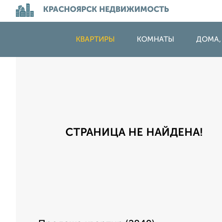
КРАСНОЯРСК НЕДВИЖИМОСТЬ
КВАРТИРЫ
КОМНАТЫ
ДОМА,
СТРАНИЦА НЕ НАЙДЕНА!