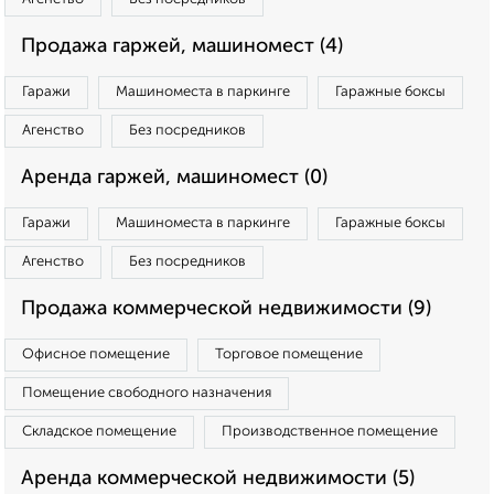
Продажа гаржей, машиномест (4)
Гаражи
Машиноместа в паркинге
Гаражные боксы
Агенство
Без посредников
Аренда гаржей, машиномест (0)
Гаражи
Машиноместа в паркинге
Гаражные боксы
Агенство
Без посредников
Продажа коммерческой недвижимости (9)
Офисное помещение
Торговое помещение
Помещение свободного назначения
Складское помещение
Производственное помещение
Аренда коммерческой недвижимости (5)