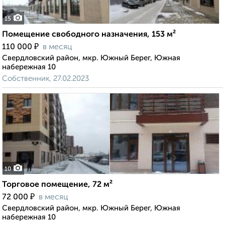
15
Помещение свободного назначения, 153 м²
₽
110 000
в месяц
Свердловский район, мкр. Южный Берег, Южная
набережная 10
Собственник, 27.02.2023
10
Торговое помещение, 72 м²
₽
72 000
в месяц
Свердловский район, мкр. Южный Берег, Южная
набережная 10