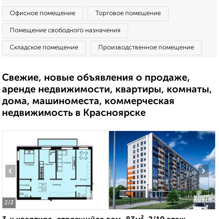
Офисное помещение
Торговое помещение
Помещение свободного назначения
Складское помещение
Производственное помещение
Свежие, новые объявления о продаже,
аренде недвижимости, квартиры, комнаты,
дома, машиноместа, коммерческая
недвижимость в Красноярске
‹
›
2
/2