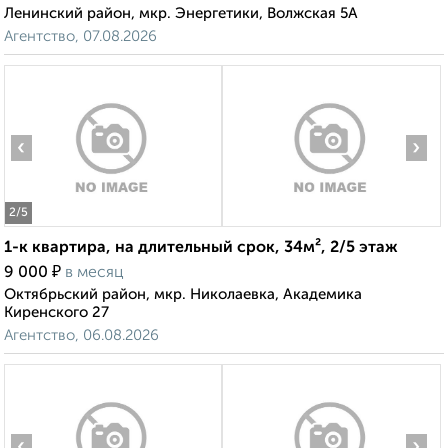
Ленинский район, мкр. Энергетики, Волжская 5А
Агентство, 07.08.2026
‹
›
2
/5
1-к квартира, на длительный срок, 34м², 2/5 этаж
₽
9 000
в месяц
Октябрьский район, мкр. Николаевка, Академика
Киренского 27
Агентство, 06.08.2026
‹
›