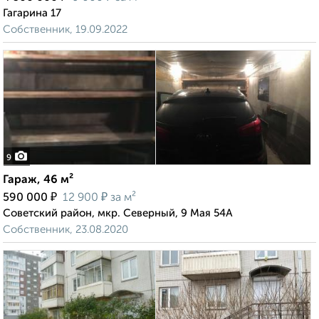
Гагарина 17
Собственник, 19.09.2022
9
Гараж, 46 м²
₽
₽
590 000
12 900
за м²
Советский район, мкр. Северный, 9 Мая 54А
Собственник, 23.08.2020