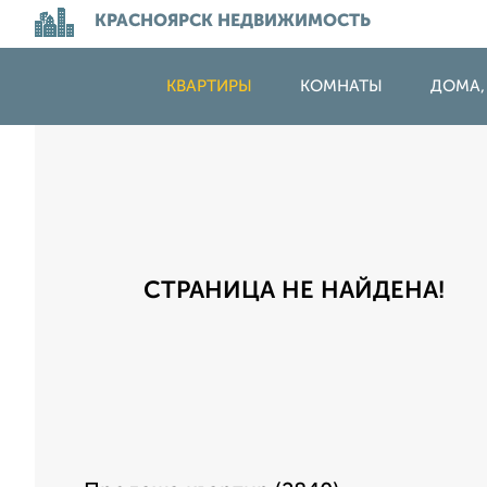
КРАСНОЯРСК НЕДВИЖИМОСТЬ
КВАРТИРЫ
КОМНАТЫ
ДОМА,
СТРАНИЦА НЕ НАЙДЕНА!