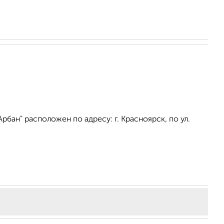
бан" расположен по адресу: г. Красноярск, по ул.