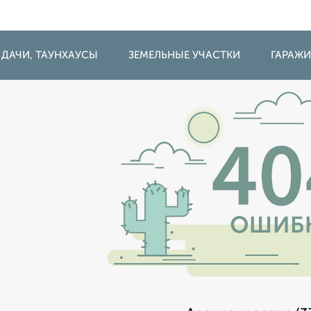
 ДАЧИ, ТАУНХАУСЫ
ЗЕМЕЛЬНЫЕ УЧАСТКИ
ГАРАЖ