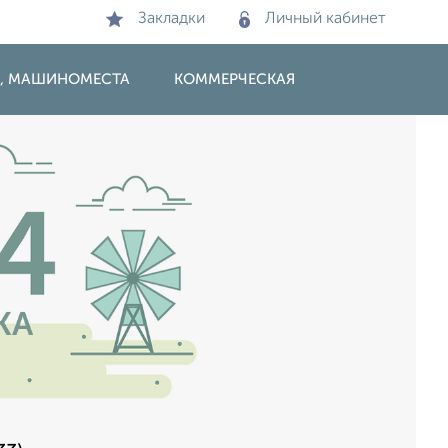
Закладки
Личный кабинет
И, МАШИНОМЕСТА
КОММЕРЧЕСКАЯ