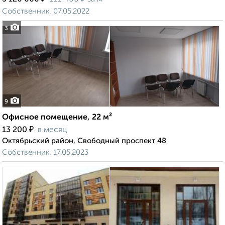
Собственник, 07.05.2022
3
9
Офисное помещение, 22 м²
₽
13 200
в месяц
Октябрьский район, Свободный проспект 48
Собственник, 17.05.2023