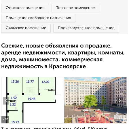
Офисное помещение
Торговое помещение
Помещение свободного назначения
Складское помещение
Производственное помещение
Свежие, новые объявления о продаже,
аренде недвижимости, квартиры, комнаты,
дома, машиноместа, коммерческая
недвижимость в Красноярске
‹
›
2
/2