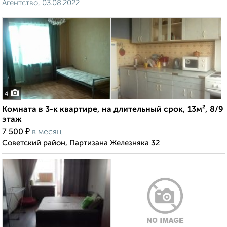
Агентство, 03.08.2022
4
Комната в 3-к квартире, на длительный срок, 13м², 8/9
этаж
₽
7 500
в месяц
Советский район, Партизана Железняка 32