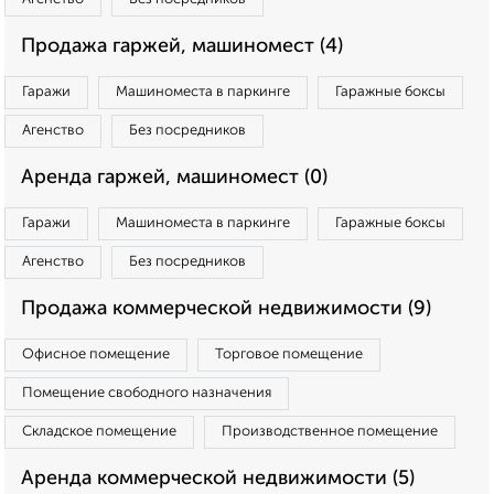
Продажа гаржей, машиномест (4)
Гаражи
Машиноместа в паркинге
Гаражные боксы
Агенство
Без посредников
Аренда гаржей, машиномест (0)
Гаражи
Машиноместа в паркинге
Гаражные боксы
Агенство
Без посредников
Продажа коммерческой недвижимости (9)
Офисное помещение
Торговое помещение
Помещение свободного назначения
Складское помещение
Производственное помещение
Аренда коммерческой недвижимости (5)