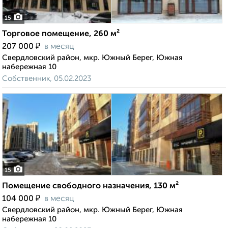
15
Торговое помещение, 260 м²
₽
207 000
в месяц
Свердловский район, мкр. Южный Берег, Южная
набережная 10
Собственник, 05.02.2023
15
Помещение свободного назначения, 130 м²
₽
104 000
в месяц
Свердловский район, мкр. Южный Берег, Южная
набережная 10