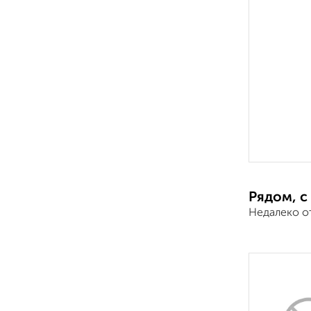
Рядом, с
Недалеко о