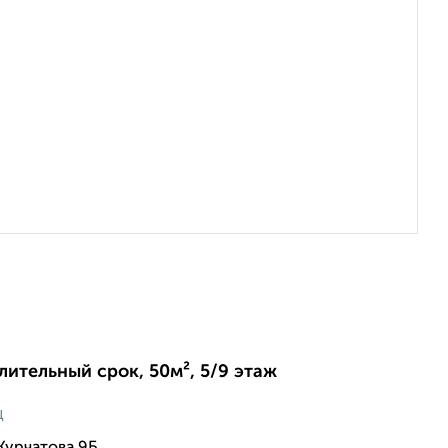
длительный срок, 50м², 5/9 этаж
ц