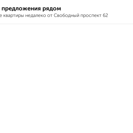
 предложения рядом
е квартиры недалеко от Свободный проспект 62