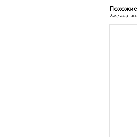
Похожие
2‑комнатны