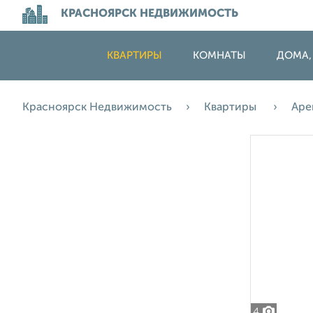
КРАСНОЯРСК НЕДВИЖИМОСТЬ
КВАРТИРЫ
КОМНАТЫ
ДОМА,
Красноярск Недвижимость
Квартиры
Аре
4