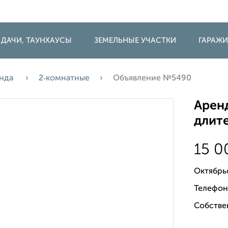
 ДАЧИ, ТАУНХАУСЫ
ЗЕМЕЛЬНЫЕ УЧАСТКИ
ГАРАЖ
нда
2‑комнатные
Объявление №5490
Аренд
длите
15 
Октябрь
Телефон
Собстве