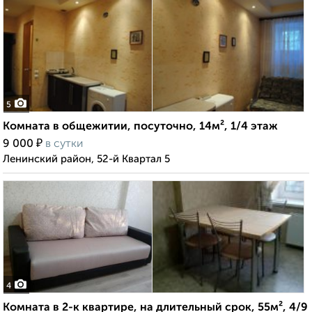
5
Комната в общежитии, посуточно, 14м², 1/4 этаж
₽
9 000
в сутки
Ленинский район, 52-й Квартал 5
4
Комната в 2-к квартире, на длительный срок, 55м², 4/9