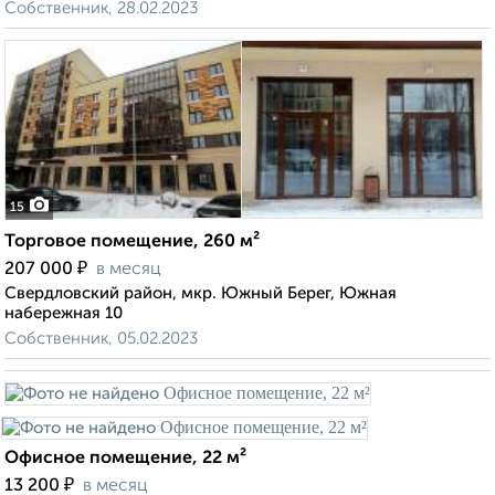
Собственник, 28.02.2023
15
Торговое помещение, 260 м²
₽
207 000
в месяц
Свердловский район, мкр. Южный Берег, Южная
набережная 10
Собственник, 05.02.2023
Офисное помещение, 22 м²
₽
13 200
в месяц