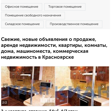
Офисное помещение
Торговое помещение
Помещение свободного назначения
Складское помещение
Производственное помещение
Свежие, новые объявления о продаже,
аренде недвижимости, квартиры, комнаты,
дома, машиноместа, коммерческая
недвижимость в Красноярске
‹
›
2
/2