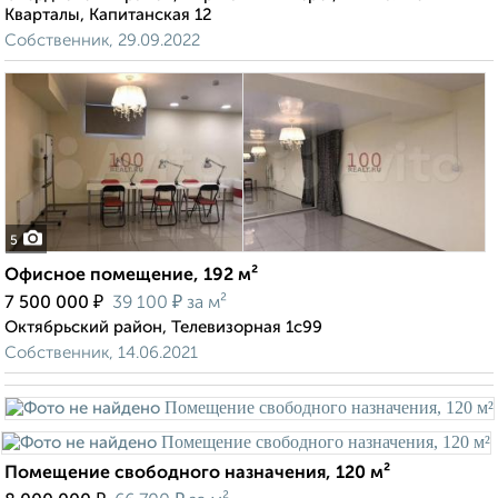
Кварталы, Капитанская 12
Собственник, 29.09.2022
5
Офисное помещение, 192 м²
₽
₽
7 500 000
39 100
за м²
Октябрьский район, Телевизорная 1с99
Собственник, 14.06.2021
Помещение свободного назначения, 120 м²