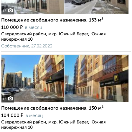
15
Помещение свободного назначения, 153 м²
₽
110 000
в месяц
Свердловский район, мкр. Южный Берег, Южная
набережная 10
Собственник, 27.02.2023
15
Помещение свободного назначения, 130 м²
₽
104 000
в месяц
Свердловский район, мкр. Южный Берег, Южная
набережная 10