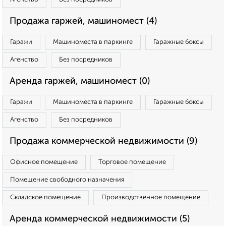
Продажа гаржей, машиномест (4)
Гаражи
Машиноместа в паркинге
Гаражные боксы
Агенство
Без посредников
Аренда гаржей, машиномест (0)
Гаражи
Машиноместа в паркинге
Гаражные боксы
Агенство
Без посредников
Продажа коммерческой недвижимости (9)
Офисное помещение
Торговое помещение
Помещение свободного назначения
Складское помещение
Производственное помещение
Аренда коммерческой недвижимости (5)