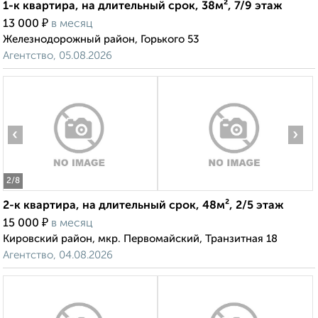
1-к квартира, на длительный срок, 38м², 7/9 этаж
₽
13 000
в месяц
Железнодорожный район, Горького 53
Агентство, 05.08.2026
‹
›
2
/8
2-к квартира, на длительный срок, 48м², 2/5 этаж
₽
15 000
в месяц
Кировский район, мкр. Первомайский, Транзитная 18
Агентство, 04.08.2026