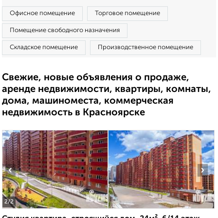
Офисное помещение
Торговое помещение
Помещение свободного назначения
Складское помещение
Производственное помещение
Свежие, новые объявления о продаже,
аренде недвижимости, квартиры, комнаты,
дома, машиноместа, коммерческая
недвижимость в Красноярске
‹
›
2
/2