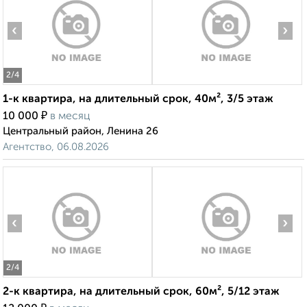
‹
›
2
/4
1-к квартира, на длительный срок, 40м², 3/5 этаж
₽
10 000
в месяц
Центральный район, Ленина 26
Агентство, 06.08.2026
‹
›
2
/4
2-к квартира, на длительный срок, 60м², 5/12 этаж