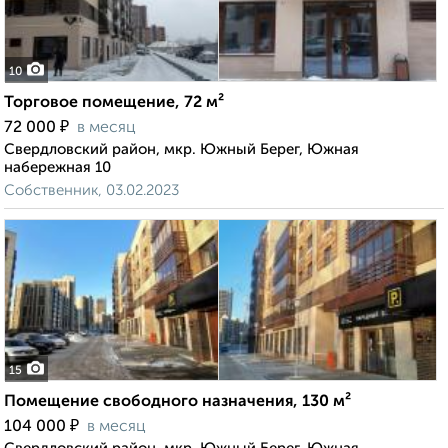
10
Торговое помещение, 72 м²
₽
72 000
в месяц
Свердловский район, мкр. Южный Берег, Южная
набережная 10
Собственник, 03.02.2023
15
Помещение свободного назначения, 130 м²
₽
104 000
в месяц