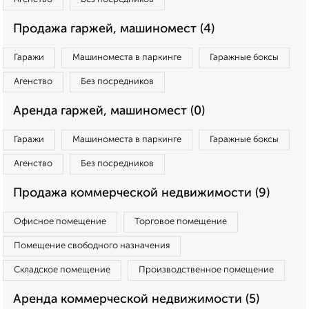
Продажа гаржей, машиномест (4)
Гаражи
Машиноместа в паркинге
Гаражные боксы
Агенство
Без посредников
Аренда гаржей, машиномест (0)
Гаражи
Машиноместа в паркинге
Гаражные боксы
Агенство
Без посредников
Продажа коммерческой недвижимости (9)
Офисное помещение
Торговое помещение
Помещение свободного назначения
Складское помещение
Производственное помещение
Аренда коммерческой недвижимости (5)