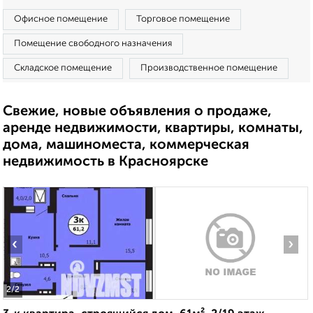
Офисное помещение
Торговое помещение
Помещение свободного назначения
Складское помещение
Производственное помещение
Свежие, новые объявления о продаже,
аренде недвижимости, квартиры, комнаты,
дома, машиноместа, коммерческая
недвижимость в Красноярске
‹
›
2
/2