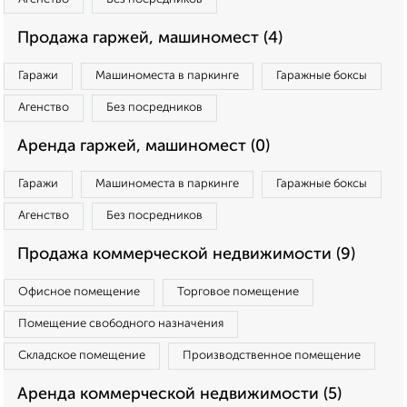
Продажа гаржей, машиномест (4)
Гаражи
Машиноместа в паркинге
Гаражные боксы
Агенство
Без посредников
Аренда гаржей, машиномест (0)
Гаражи
Машиноместа в паркинге
Гаражные боксы
Агенство
Без посредников
Продажа коммерческой недвижимости (9)
Офисное помещение
Торговое помещение
Помещение свободного назначения
Складское помещение
Производственное помещение
Аренда коммерческой недвижимости (5)