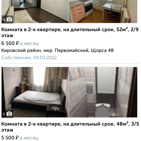
4
Комната в 2-к квартире, на длительный срок, 52м², 2/9
этаж
₽
6 500
в месяц
Кировский район, мкр. Первомайский, Щорса 48
Собственник, 04.03.2022
5
Комната в 2-к квартире, на длительный срок, 48м², 3/5
этаж
₽
5 500
в месяц