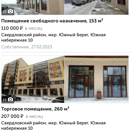
15
Помещение свободного назначения, 153 м²
₽
110 000
в месяц
Свердловский район, мкр. Южный Берег, Южная
набережная 10
Собственник, 27.02.2023
15
Торговое помещение, 260 м²
₽
207 000
в месяц
Свердловский район, мкр. Южный Берег, Южная
набережная 10