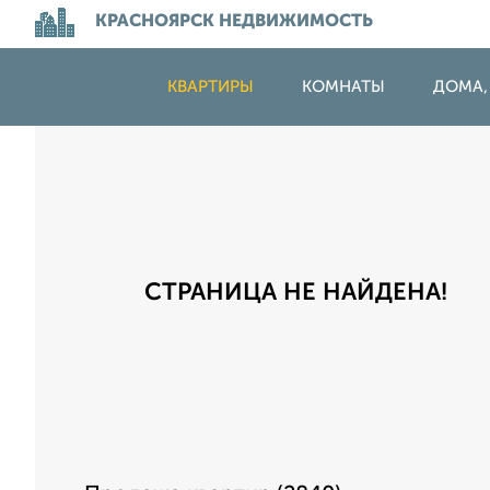
КРАСНОЯРСК НЕДВИЖИМОСТЬ
КВАРТИРЫ
КОМНАТЫ
ДОМА,
СТРАНИЦА НЕ НАЙДЕНА!