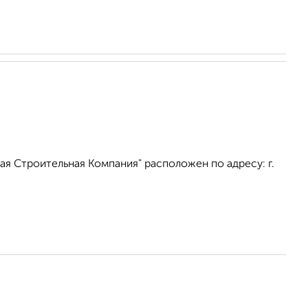
я Строительная Компания" расположен по адресу: г.