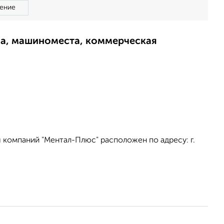
ение
ма, машиноместа, коммерческая
 компаний "Ментал-Плюс" расположен по адресу: г.