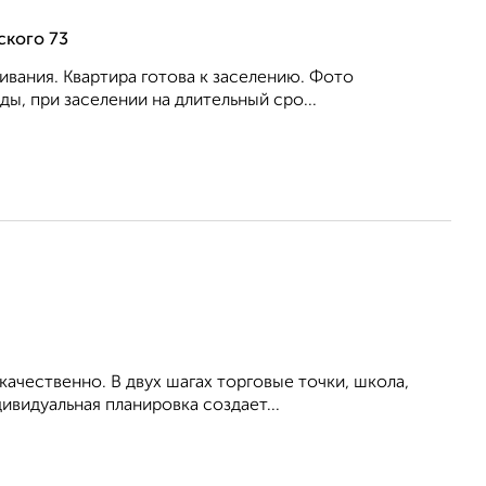
ского 73
ивания. Квартира готова к заселению. Фото
ы, при заселении на длительный сро...
ачественно. В двух шагах торговые точки, школа,
ивидуальная планировка создает...