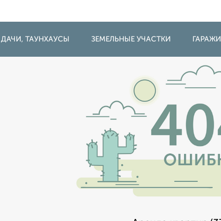
 ДАЧИ, ТАУНХАУСЫ
ЗЕМЕЛЬНЫЕ УЧАСТКИ
ГАРАЖ