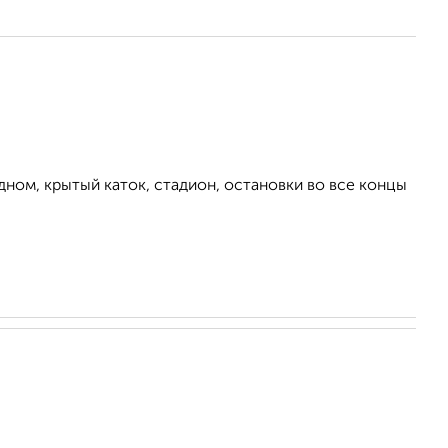
ном, крытый каток, стадион, остановки во все концы