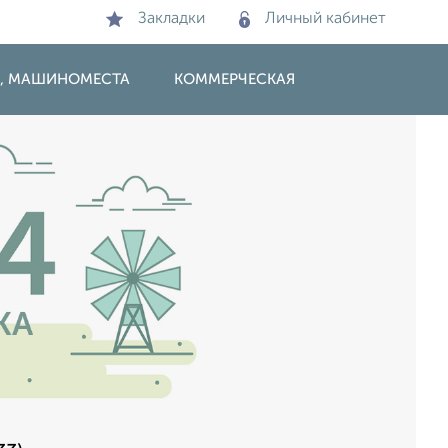
Закладки
Личный кабинет
И, МАШИНОМЕСТА
КОММЕРЧЕСКАЯ