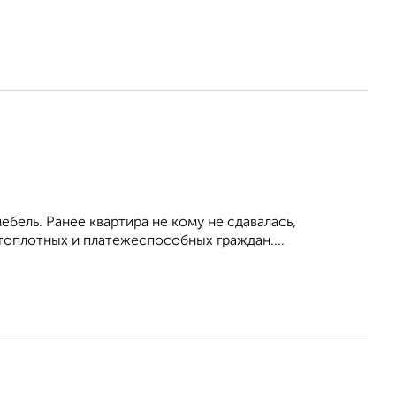
бель. Ранее квартира не кому не сдавалась,
топлотных и платежеспособных граждан....