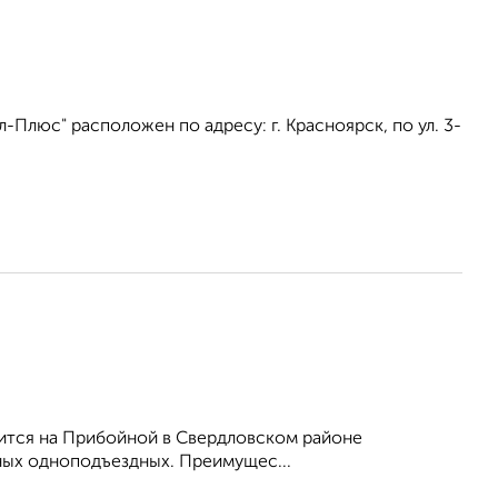
Плюс" расположен по адресу: г. Красноярск, по ул. 3-
оится на Прибойной в Свердловском районе
жных одноподъездных. Преимущес...