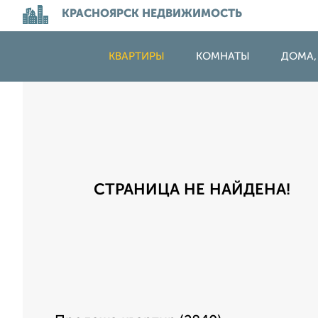
КРАСНОЯРСК НЕДВИЖИМОСТЬ
КВАРТИРЫ
КОМНАТЫ
ДОМА,
СТРАНИЦА НЕ НАЙДЕНА!