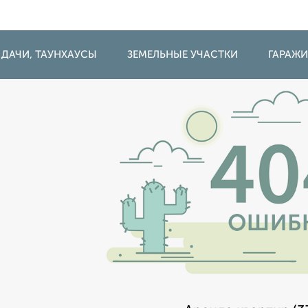
 ДАЧИ, ТАУНХАУСЫ
ЗЕМЕЛЬНЫЕ УЧАСТКИ
ГАРАЖ