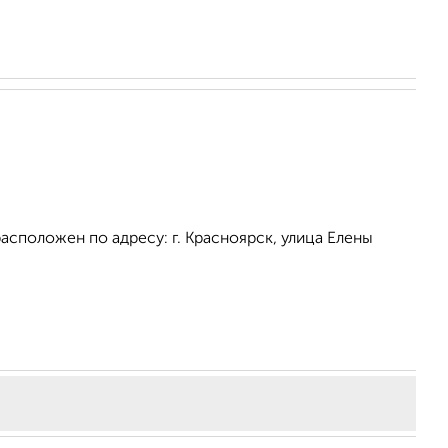
асположен по адресу: г. Красноярск, улица Елены