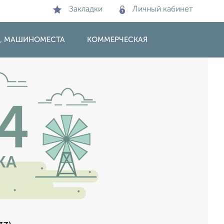
Закладки
Личный кабинет
И, МАШИНОМЕСТА
КОММЕРЧЕСКАЯ