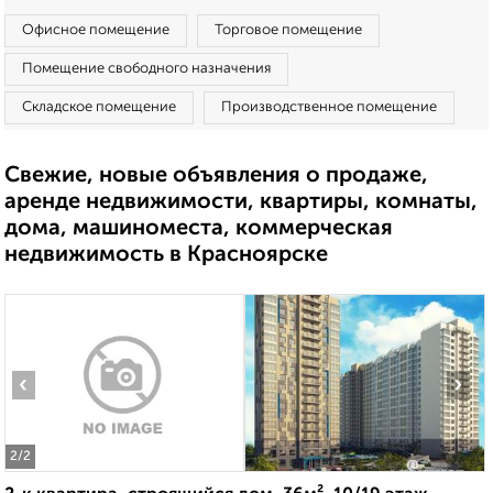
Офисное помещение
Торговое помещение
Помещение свободного назначения
Складское помещение
Производственное помещение
Свежие, новые объявления о продаже,
аренде недвижимости, квартиры, комнаты,
дома, машиноместа, коммерческая
недвижимость в Красноярске
‹
›
2
/2