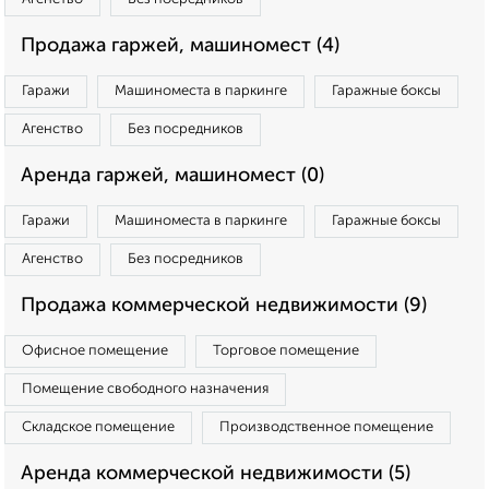
Продажа гаржей, машиномест (4)
Гаражи
Машиноместа в паркинге
Гаражные боксы
Агенство
Без посредников
Аренда гаржей, машиномест (0)
Гаражи
Машиноместа в паркинге
Гаражные боксы
Агенство
Без посредников
Продажа коммерческой недвижимости (9)
Офисное помещение
Торговое помещение
Помещение свободного назначения
Складское помещение
Производственное помещение
Аренда коммерческой недвижимости (5)