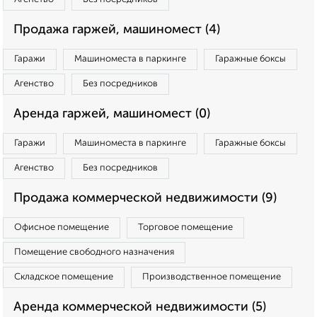
Продажа гаржей, машиномест (4)
Гаражи
Машиноместа в паркинге
Гаражные боксы
Агенство
Без посредников
Аренда гаржей, машиномест (0)
Гаражи
Машиноместа в паркинге
Гаражные боксы
Агенство
Без посредников
Продажа коммерческой недвижимости (9)
Офисное помещение
Торговое помещение
Помещение свободного назначения
Складское помещение
Производственное помещение
Аренда коммерческой недвижимости (5)