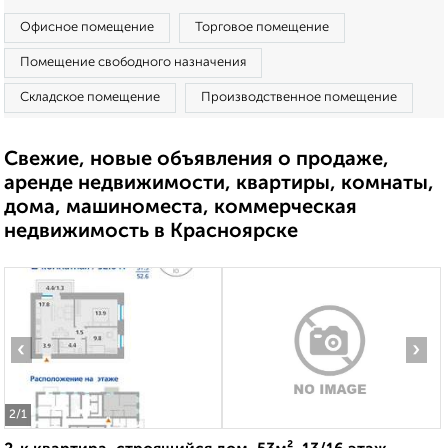
Офисное помещение
Торговое помещение
Помещение свободного назначения
Складское помещение
Производственное помещение
Свежие, новые объявления о продаже,
аренде недвижимости, квартиры, комнаты,
дома, машиноместа, коммерческая
недвижимость в Красноярске
‹
›
2
/1