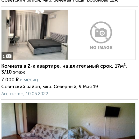
Советский район, мкр. Зелёная Роща, Воронова 12А
1
Комната в 2-к квартире, на длительный срок, 17м²,
3/10 этаж
₽
7 000
в месяц
Советский район, мкр. Северный, 9 Мая 19
Агентство, 10.05.2022