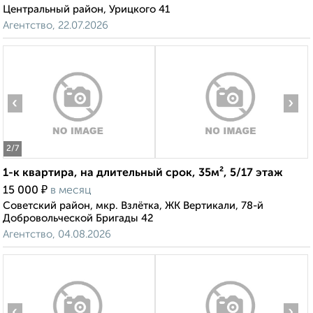
Центральный район, Урицкого 41
Агентство, 22.07.2026
‹
›
2
/7
1-к квартира, на длительный срок, 35м², 5/17 этаж
₽
15 000
в месяц
Советский район, мкр. Взлётка, ЖК Вертикали, 78-й
Добровольческой Бригады 42
Агентство, 04.08.2026
‹
›