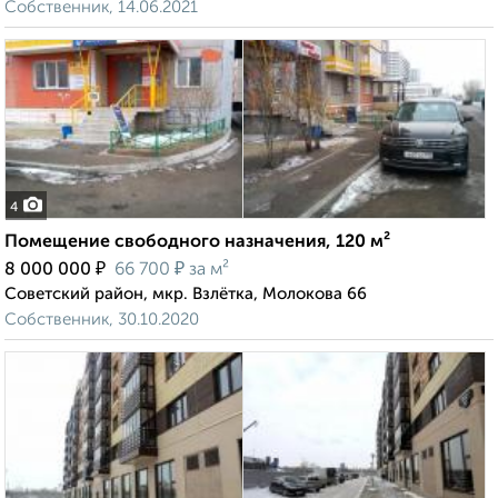
Собственник, 14.06.2021
4
Помещение свободного назначения, 120 м²
₽
₽
8 000 000
66 700
за м²
Советский район, мкр. Взлётка, Молокова 66
Собственник, 30.10.2020