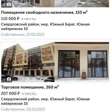
15
Помещение свободного назначения, 153 м²
₽
110 000
в месяц
Свердловский район, мкр. Южный Берег, Южная
набережная 10
Собственник, 27.02.2023
15
Торговое помещение, 260 м²
₽
207 000
в месяц
Свердловский район, мкр. Южный Берег, Южная
набережная 10
Собственник, 05.02.2023