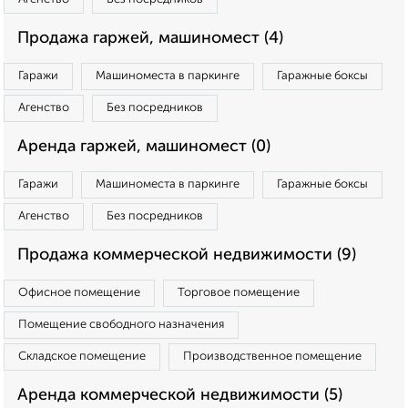
Продажа гаржей, машиномест (4)
Гаражи
Машиноместа в паркинге
Гаражные боксы
Агенство
Без посредников
Аренда гаржей, машиномест (0)
Гаражи
Машиноместа в паркинге
Гаражные боксы
Агенство
Без посредников
Продажа коммерческой недвижимости (9)
Офисное помещение
Торговое помещение
Помещение свободного назначения
Складское помещение
Производственное помещение
Аренда коммерческой недвижимости (5)