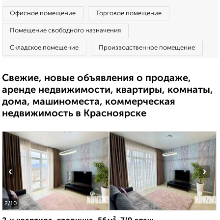
Офисное помещение
Торговое помещение
Помещение свободного назначения
Складское помещение
Производственное помещение
Свежие, новые объявления о продаже,
аренде недвижимости, квартиры, комнаты,
дома, машиноместа, коммерческая
недвижимость в Красноярске
‹
›
2
/10