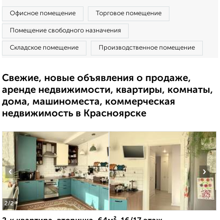
Офисное помещение
Торговое помещение
Помещение свободного назначения
Складское помещение
Производственное помещение
Свежие, новые объявления о продаже,
аренде недвижимости, квартиры, комнаты,
дома, машиноместа, коммерческая
недвижимость в Красноярске
‹
›
2
/2