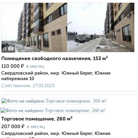
15
Помещение свободного назначения, 153 м²
₽
110 000
в месяц
Свердловский район, мкр. Южный Берег, Южная
набережная 10
Собственник, 27.02.2023
Торговое помещение, 260 м²
₽
207 000
в месяц
Свердловский район, мкр. Южный Берег, Южная