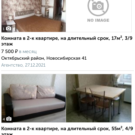
1
Комната в 2-к квартире, на длительный срок, 17м², 3/9
этаж
₽
7 500
в месяц
Октябрьский район, Новосибирская 41
Агентство, 27.12.2021
4
Комната в 2-к квартире, на длительный срок, 55м², 4/9
этаж