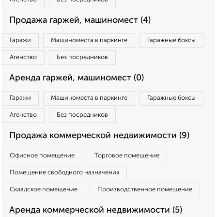
Продажа гаржей, машиномест (4)
Гаражи
Машиноместа в паркинге
Гаражные боксы
Агенство
Без посредников
Аренда гаржей, машиномест (0)
Гаражи
Машиноместа в паркинге
Гаражные боксы
Агенство
Без посредников
Продажа коммерческой недвижимости (9)
Офисное помещение
Торговое помещение
Помещение свободного назначения
Складское помещение
Производственное помещение
Аренда коммерческой недвижимости (5)