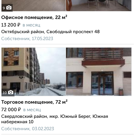
9
Офисное помещение, 22 м²
₽
13 200
в месяц
Октябрьский район, Свободный проспект 48
Собственник, 17.05.2023
10
Торговое помещение, 72 м²
₽
72 000
в месяц
Свердловский район, мкр. Южный Берег, Южная
набережная 10
Собственник, 03.02.2023