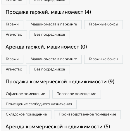
Продажа гаржей, машиномест (4)
Гаражи
Машиноместа в паркинге
Гаражные боксы
Агенство
Без посредников
Аренда гаржей, машиномест (0)
Гаражи
Машиноместа в паркинге
Гаражные боксы
Агенство
Без посредников
Продажа коммерческой недвижимости (9)
Офисное помещение
Торговое помещение
Помещение свободного назначения
Складское помещение
Производственное помещение
Аренда коммерческой недвижимости (5)