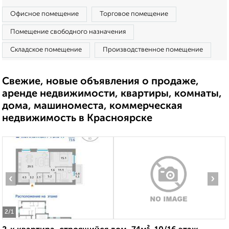
Офисное помещение
Торговое помещение
Помещение свободного назначения
Складское помещение
Производственное помещение
Свежие, новые объявления о продаже,
аренде недвижимости, квартиры, комнаты,
дома, машиноместа, коммерческая
недвижимость в Красноярске
‹
›
2
/1