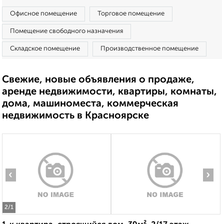
Офисное помещение
Торговое помещение
Помещение свободного назначения
Складское помещение
Производственное помещение
Свежие, новые объявления о продаже,
аренде недвижимости, квартиры, комнаты,
дома, машиноместа, коммерческая
недвижимость в Красноярске
‹
›
2
/1