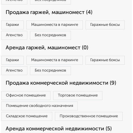
Продажа гаржей, машиномест (4)
Гаражи
Машиноместа в паркинге
Гаражные боксы
Агенство
Без посредников
Аренда гаржей, машиномест (0)
Гаражи
Машиноместа в паркинге
Гаражные боксы
Агенство
Без посредников
Продажа коммерческой недвижимости (9)
Офисное помещение
Торговое помещение
Помещение свободного назначения
Складское помещение
Производственное помещение
Аренда коммерческой недвижимости (5)