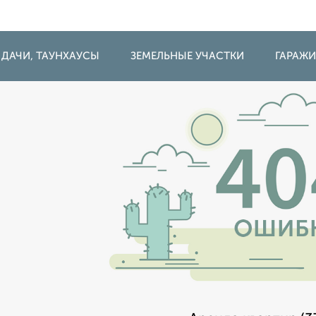
 ДАЧИ, ТАУНХАУСЫ
ЗЕМЕЛЬНЫЕ УЧАСТКИ
ГАРАЖ