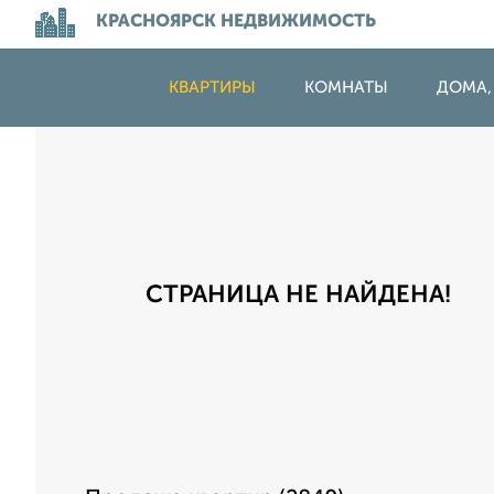
КРАСНОЯРСК НЕДВИЖИМОСТЬ
КВАРТИРЫ
КОМНАТЫ
ДОМА,
СТРАНИЦА НЕ НАЙДЕНА!