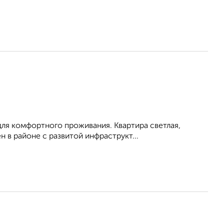
для комфортного проживания. Квартира светлая,
 в районе с развитой инфраструкт...