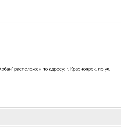
бан" расположен по адресу: г. Красноярск, по ул.