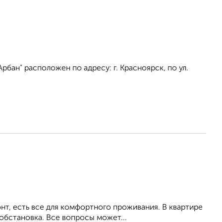
бан" расположен по адресу: г. Красноярск, по ул.
т, есть все для комфортного проживания. В квартире
обстановка. Все вопросы может...