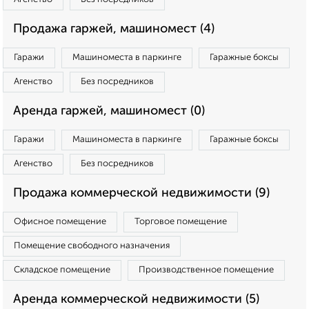
Продажа гаржей, машиномест (4)
Гаражи
Машиноместа в паркинге
Гаражные боксы
Агенство
Без посредников
Аренда гаржей, машиномест (0)
Гаражи
Машиноместа в паркинге
Гаражные боксы
Агенство
Без посредников
Продажа коммерческой недвижимости (9)
Офисное помещение
Торговое помещение
Помещение свободного назначения
Складское помещение
Производственное помещение
Аренда коммерческой недвижимости (5)