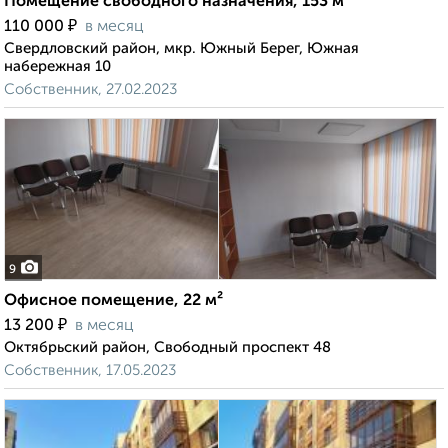
Помещение свободного назначения, 153 м²
₽
110 000
в месяц
Свердловский район, мкр. Южный Берег, Южная
набережная 10
Собственник, 27.02.2023
9
Офисное помещение, 22 м²
₽
13 200
в месяц
Октябрьский район, Свободный проспект 48
Собственник, 17.05.2023