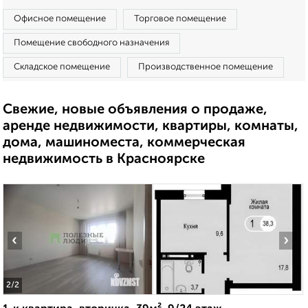
Офисное помещение
Торговое помещение
Помещение свободного назначения
Складское помещение
Производственное помещение
Свежие, новые объявления о продаже,
аренде недвижимости, квартиры, комнаты,
дома, машиноместа, коммерческая
недвижимость в Красноярске
‹
›
2
/2