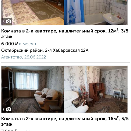
3
Комната в 2-к квартире, на длительный срок, 12м², 3/5
этаж
₽
6 000
в месяц
Октябрьский район, 2-я Хабаровская 12А
Агентство, 26.06.2022
3
Комната в 2-к квартире, на длительный срок, 16м², 3/5
этаж