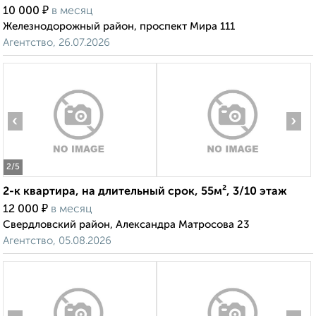
₽
10 000
в месяц
Железнодорожный район, проспект Мира 111
Агентство, 26.07.2026
‹
›
2
/5
2-к квартира, на длительный срок, 55м², 3/10 этаж
₽
12 000
в месяц
Свердловский район, Александра Матросова 23
Агентство, 05.08.2026