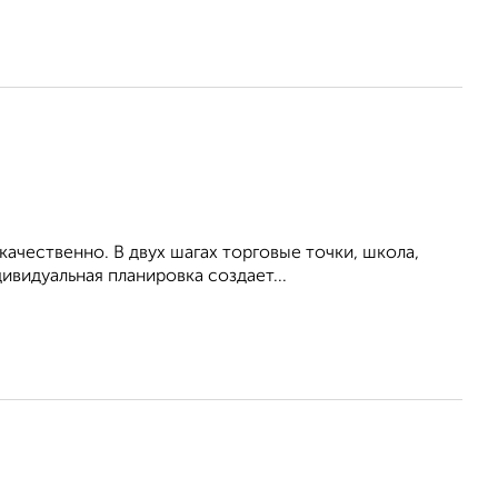
ачественно. В двух шагах торговые точки, школа,
ивидуальная планировка создает...