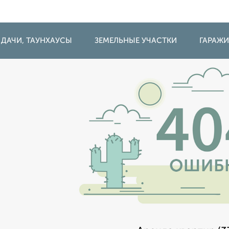
 ДАЧИ, ТАУНХАУСЫ
ЗЕМЕЛЬНЫЕ УЧАСТКИ
ГАРАЖ