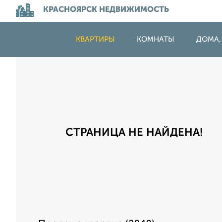
КРАСНОЯРСК НЕДВИЖИМОСТЬ
КВАРТИРЫ
КОМНАТЫ
ДОМА,
СТРАНИЦА НЕ НАЙДЕНА!