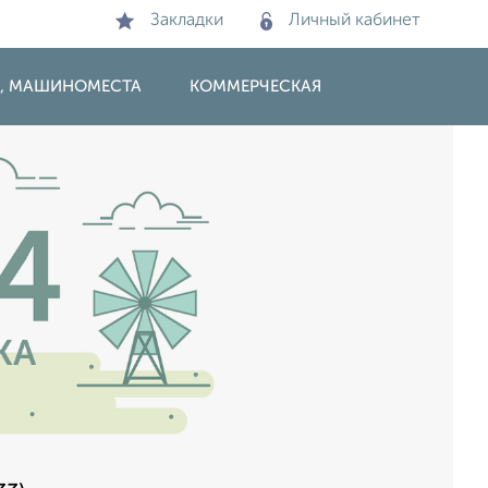
Закладки
Личный кабинет
И, МАШИНОМЕСТА
КОММЕРЧЕСКАЯ