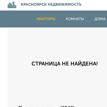
КРАСНОЯРСК НЕДВИЖИМОСТЬ
КВАРТИРЫ
КОМНАТЫ
ДОМА,
СТРАНИЦА НЕ НАЙДЕНА!