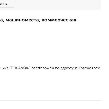
ение
ма, машиноместа, коммерческая
ика "ГСК Арбан" расположен по адресу: г. Красноярск,