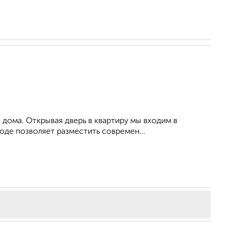
 дома. Открывая дверь в квартиру мы входим в
оде позволяет разместить современ...