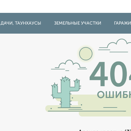
 ДАЧИ, ТАУНХАУСЫ
ЗЕМЕЛЬНЫЕ УЧАСТКИ
ГАРАЖ