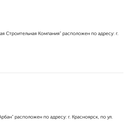
я Строительная Компания" расположен по адресу: г.
бан" расположен по адресу: г. Красноярск, по ул.