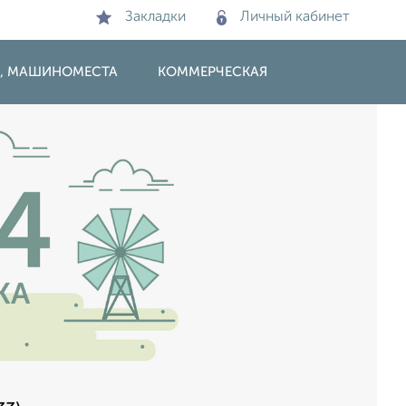
Закладки
Личный кабинет
И, МАШИНОМЕСТА
КОММЕРЧЕСКАЯ