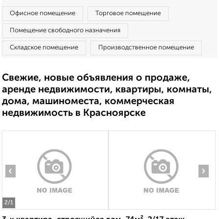
Офисное помещение
Торговое помещение
Помещение свободного назначения
Складское помещение
Производственное помещение
Свежие, новые объявления о продаже,
аренде недвижимости, квартиры, комнаты,
дома, машиноместа, коммерческая
недвижимость в Красноярске
‹
›
2
/1