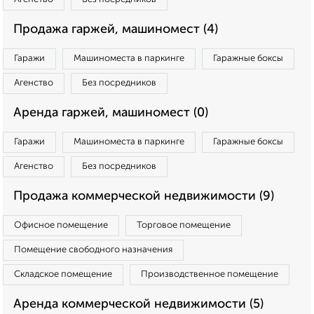
Продажа гаржей, машиномест (4)
Гаражи
Машиноместа в паркинге
Гаражные боксы
Агенство
Без посредников
Аренда гаржей, машиномест (0)
Гаражи
Машиноместа в паркинге
Гаражные боксы
Агенство
Без посредников
Продажа коммерческой недвижимости (9)
Офисное помещение
Торговое помещение
Помещение свободного назначения
Складское помещение
Производственное помещение
Аренда коммерческой недвижимости (5)