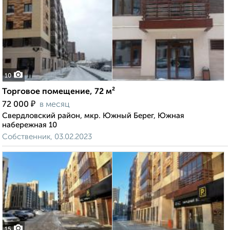
10
Торговое помещение, 72 м²
₽
72 000
в месяц
Свердловский район, мкр. Южный Берег, Южная
набережная 10
Собственник, 03.02.2023
15