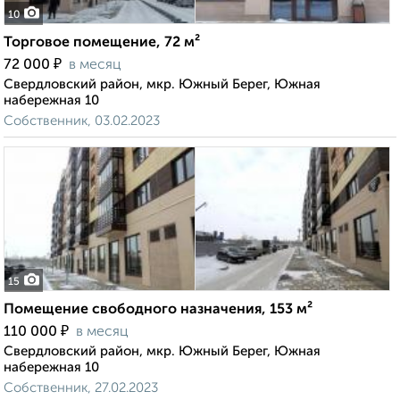
10
Торговое помещение, 72 м²
₽
72 000
в месяц
Свердловский район, мкр. Южный Берег, Южная
набережная 10
Собственник, 03.02.2023
15
Помещение свободного назначения, 153 м²
₽
110 000
в месяц
Свердловский район, мкр. Южный Берег, Южная
набережная 10
Собственник, 27.02.2023