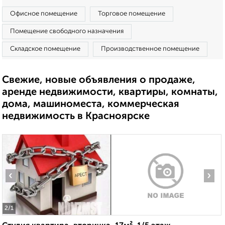
Офисное помещение
Торговое помещение
Помещение свободного назначения
Складское помещение
Производственное помещение
Свежие, новые объявления о продаже,
аренде недвижимости, квартиры, комнаты,
дома, машиноместа, коммерческая
недвижимость в Красноярске
‹
›
2
/1