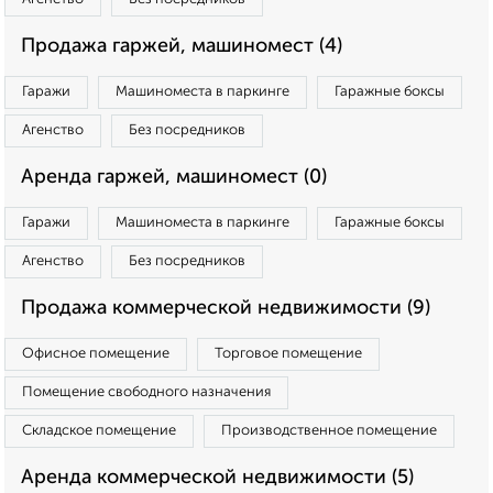
Продажа гаржей, машиномест (4)
Гаражи
Машиноместа в паркинге
Гаражные боксы
Агенство
Без посредников
Аренда гаржей, машиномест (0)
Гаражи
Машиноместа в паркинге
Гаражные боксы
Агенство
Без посредников
Продажа коммерческой недвижимости (9)
Офисное помещение
Торговое помещение
Помещение свободного назначения
Складское помещение
Производственное помещение
Аренда коммерческой недвижимости (5)