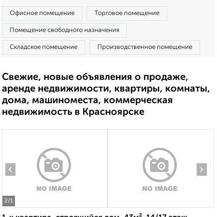
Офисное помещение
Торговое помещение
Помещение свободного назначения
Складское помещение
Производственное помещение
Свежие, новые объявления о продаже,
аренде недвижимости, квартиры, комнаты,
дома, машиноместа, коммерческая
недвижимость в Красноярске
‹
›
2
/1