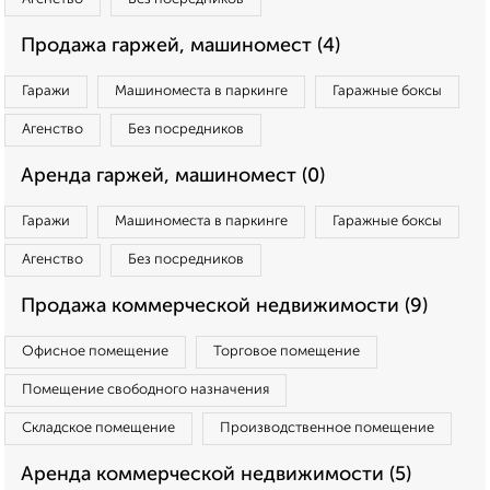
Продажа гаржей, машиномест (4)
Гаражи
Машиноместа в паркинге
Гаражные боксы
Агенство
Без посредников
Аренда гаржей, машиномест (0)
Гаражи
Машиноместа в паркинге
Гаражные боксы
Агенство
Без посредников
Продажа коммерческой недвижимости (9)
Офисное помещение
Торговое помещение
Помещение свободного назначения
Складское помещение
Производственное помещение
Аренда коммерческой недвижимости (5)