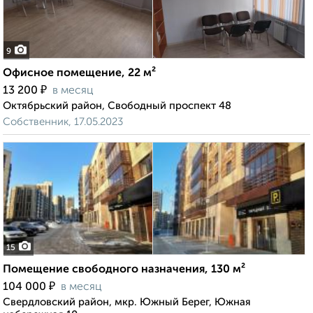
9
Офисное помещение, 22 м²
₽
13 200
в месяц
Октябрьский район, Свободный проспект 48
Собственник, 17.05.2023
15
Помещение свободного назначения, 130 м²
₽
104 000
в месяц
Свердловский район, мкр. Южный Берег, Южная