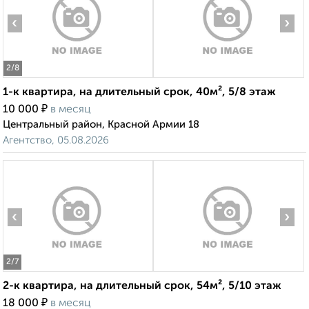
‹
›
2
/8
1-к квартира, на длительный срок, 40м², 5/8 этаж
₽
10 000
в месяц
Центральный район, Красной Армии 18
Агентство, 05.08.2026
‹
›
2
/7
2-к квартира, на длительный срок, 54м², 5/10 этаж
₽
18 000
в месяц