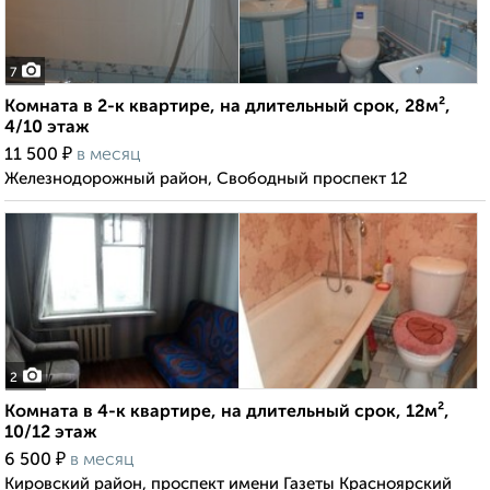
7
Комната в 2-к квартире, на длительный срок, 28м²,
4/10 этаж
₽
11 500
в месяц
Железнодорожный район, Свободный проспект 12
2
Комната в 4-к квартире, на длительный срок, 12м²,
10/12 этаж
₽
6 500
в месяц
Кировский район, проспект имени Газеты Красноярский