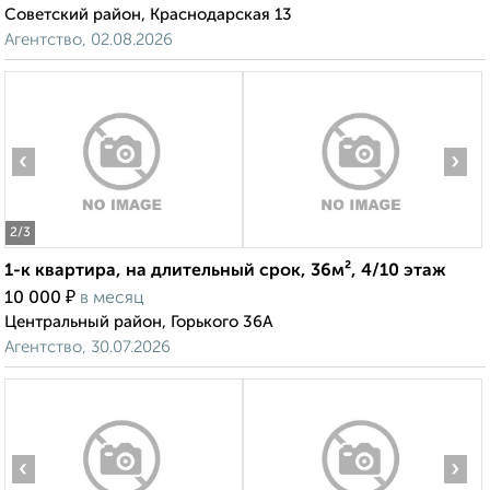
Советский район, Краснодарская 13
Агентство, 02.08.2026
‹
›
2
/3
1-к квартира, на длительный срок, 36м², 4/10 этаж
₽
10 000
в месяц
Центральный район, Горького 36А
Агентство, 30.07.2026
‹
›