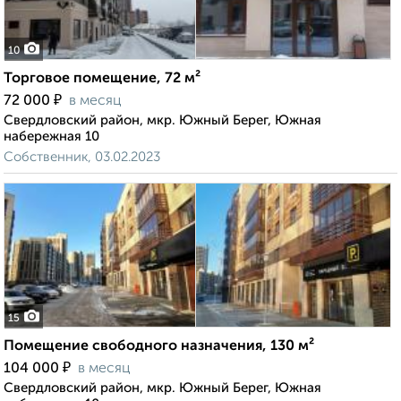
10
Торговое помещение, 72 м²
₽
72 000
в месяц
Свердловский район, мкр. Южный Берег, Южная
набережная 10
Собственник, 03.02.2023
15
Помещение свободного назначения, 130 м²
₽
104 000
в месяц
Свердловский район, мкр. Южный Берег, Южная