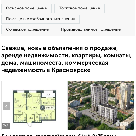
Офисное помещение
Торговое помещение
Помещение свободного назначения
Складское помещение
Производственное помещение
Свежие, новые объявления о продаже,
аренде недвижимости, квартиры, комнаты,
дома, машиноместа, коммерческая
недвижимость в Красноярске
‹
›
2
/2