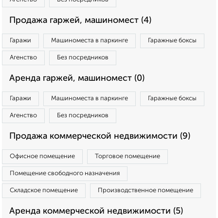
Продажа гаржей, машиномест (4)
Гаражи
Машиноместа в паркинге
Гаражные боксы
Агенство
Без посредников
Аренда гаржей, машиномест (0)
Гаражи
Машиноместа в паркинге
Гаражные боксы
Агенство
Без посредников
Продажа коммерческой недвижимости (9)
Офисное помещение
Торговое помещение
Помещение свободного назначения
Складское помещение
Производственное помещение
Аренда коммерческой недвижимости (5)