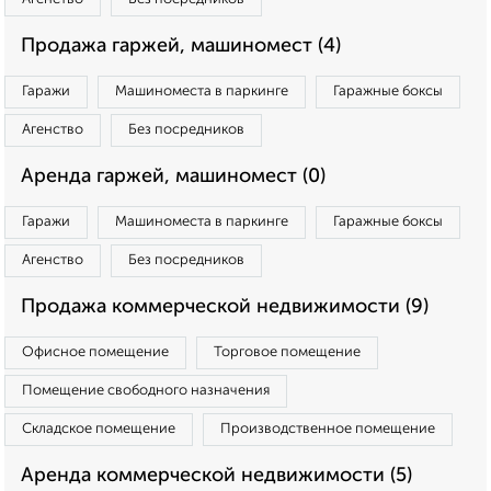
Продажа гаржей, машиномест (4)
Гаражи
Машиноместа в паркинге
Гаражные боксы
Агенство
Без посредников
Аренда гаржей, машиномест (0)
Гаражи
Машиноместа в паркинге
Гаражные боксы
Агенство
Без посредников
Продажа коммерческой недвижимости (9)
Офисное помещение
Торговое помещение
Помещение свободного назначения
Складское помещение
Производственное помещение
Аренда коммерческой недвижимости (5)