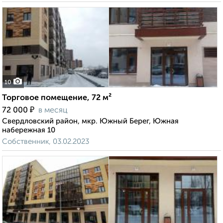
10
Торговое помещение, 72 м²
₽
72 000
в месяц
Свердловский район, мкр. Южный Берег, Южная
набережная 10
Собственник, 03.02.2023