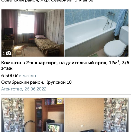
Советский район, мкр. Северный, 9 Мая 58
2
Комната в 2-к квартире, на длительный срок, 12м², 3/5
этаж
₽
6 500
в месяц
Октябрьский район, Крупской 10
Агентство, 26.06.2022