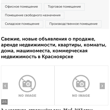
Офисное помещение
Торговое помещение
Помещение свободного назначения
Складское помещение
Производственное помещение
Свежие, новые объявления о продаже,
аренде недвижимости, квартиры, комнаты,
дома, машиноместа, коммерческая
недвижимость в Красноярске
‹
›
2
/1