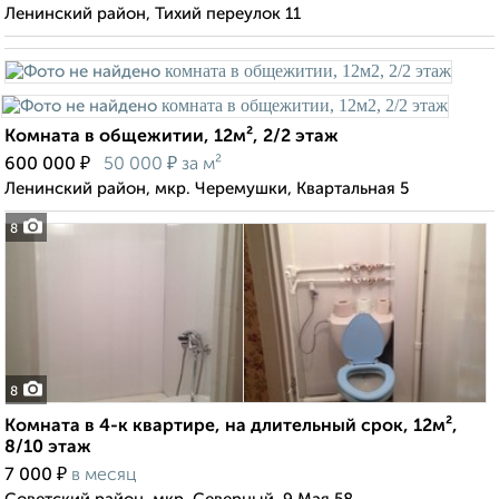
Ленинский район, Тихий переулок 11
Комната в общежитии, 12м², 2/2 этаж
₽
₽
600 000
50 000
за м²
Ленинский район, мкр. Черемушки, Квартальная 5
8
8
Комната в 4-к квартире, на длительный срок, 12м²,
8/10 этаж
₽
7 000
в месяц