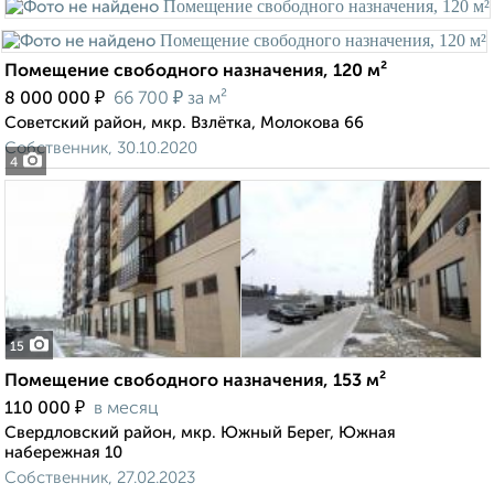
Помещение свободного назначения, 120 м²
₽
₽
8 000 000
66 700
за м²
Советский район, мкр. Взлётка, Молокова 66
Собственник, 30.10.2020
4
15
Помещение свободного назначения, 153 м²
₽
110 000
в месяц
Свердловский район, мкр. Южный Берег, Южная
набережная 10
Собственник, 27.02.2023