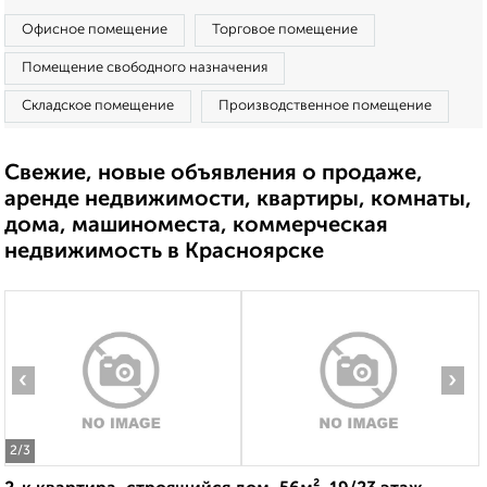
Офисное помещение
Торговое помещение
Помещение свободного назначения
Складское помещение
Производственное помещение
Свежие, новые объявления о продаже,
аренде недвижимости, квартиры, комнаты,
дома, машиноместа, коммерческая
недвижимость в Красноярске
‹
›
2
/3