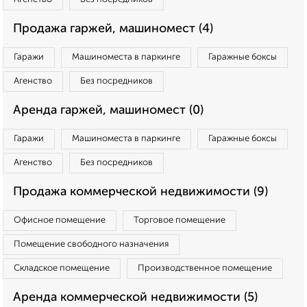
Продажа гаржей, машиномест (4)
Гаражи
Машиноместа в паркинге
Гаражные боксы
Агенство
Без посредников
Аренда гаржей, машиномест (0)
Гаражи
Машиноместа в паркинге
Гаражные боксы
Агенство
Без посредников
Продажа коммерческой недвижимости (9)
Офисное помещение
Торговое помещение
Помещение свободного назначения
Складское помещение
Производственное помещение
Аренда коммерческой недвижимости (5)