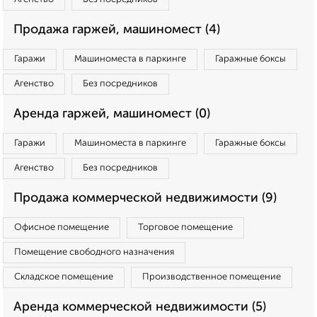
Продажа гаржей, машиномест (4)
Гаражи
Машиноместа в паркинге
Гаражные боксы
Агенство
Без посредников
Аренда гаржей, машиномест (0)
Гаражи
Машиноместа в паркинге
Гаражные боксы
Агенство
Без посредников
Продажа коммерческой недвижимости (9)
Офисное помещение
Торговое помещение
Помещение свободного назначения
Складское помещение
Производственное помещение
Аренда коммерческой недвижимости (5)