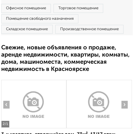
Офисное помещение
Торговое помещение
Помещение свободного назначения
Складское помещение
Производственное помещение
Свежие, новые объявления о продаже,
аренде недвижимости, квартиры, комнаты,
дома, машиноместа, коммерческая
недвижимость в Красноярске
‹
›
2
/1