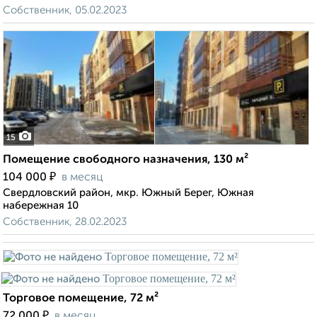
Собственник, 05.02.2023
15
Помещение свободного назначения, 130 м²
₽
104 000
в месяц
Свердловский район, мкр. Южный Берег, Южная
набережная 10
Собственник, 28.02.2023
Торговое помещение, 72 м²
₽
72 000
в месяц