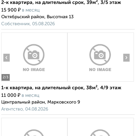
2-к квартира, на длительный срок, 39м², 3/5 этаж
₽
15 900
в месяц
Октябрьский район, Высотная 13
Собственник, 05.08.2026
‹
›
2
/3
1-к квартира, на длительный срок, 38м², 4/9 этаж
₽
11 000
в месяц
Центральный район, Марковского 9
Агентство, 04.08.2026