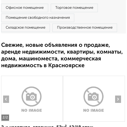
Офисное помещение
Торговое помещение
Помещение свободного назначения
Складское помещение
Производственное помещение
Свежие, новые объявления о продаже,
аренде недвижимости, квартиры, комнаты,
дома, машиноместа, коммерческая
недвижимость в Красноярске
‹
›
2
/2