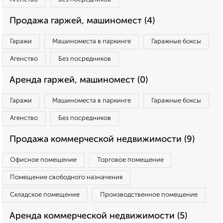
Продажа гаржей, машиномест (4)
Гаражи
Машиноместа в паркинге
Гаражные боксы
Агенство
Без посредников
Аренда гаржей, машиномест (0)
Гаражи
Машиноместа в паркинге
Гаражные боксы
Агенство
Без посредников
Продажа коммерческой недвижимости (9)
Офисное помещение
Торговое помещение
Помещение свободного назначения
Складское помещение
Производственное помещение
Аренда коммерческой недвижимости (5)