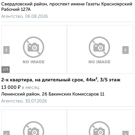
Свердловский район, проспект имени Газеты Красноярский
Рабочий 127А
Агентство, 06.08.2026
‹
›
2
/5
2-к квартира, на длительный срок, 44м², 3/5 этаж
₽
13 000
в месяц
Ленинский район, 26 Бакинских Комиссаров 11
Агентство, 30.07.2026
‹
›