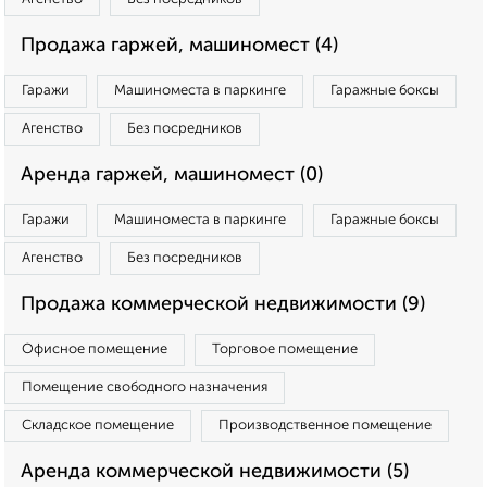
Продажа гаржей, машиномест (4)
Гаражи
Машиноместа в паркинге
Гаражные боксы
Агенство
Без посредников
Аренда гаржей, машиномест (0)
Гаражи
Машиноместа в паркинге
Гаражные боксы
Агенство
Без посредников
Продажа коммерческой недвижимости (9)
Офисное помещение
Торговое помещение
Помещение свободного назначения
Складское помещение
Производственное помещение
Аренда коммерческой недвижимости (5)