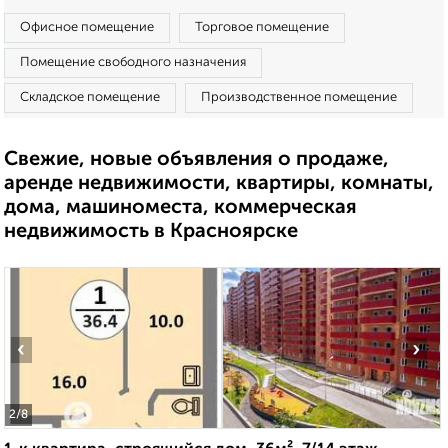
Офисное помещение
Торговое помещение
Помещение свободного назначения
Складское помещение
Производственное помещение
Свежие, новые объявления о продаже,
аренде недвижимости, квартиры, комнаты,
дома, машиноместа, коммерческая
недвижимость в Красноярске
‹
›
2
/8