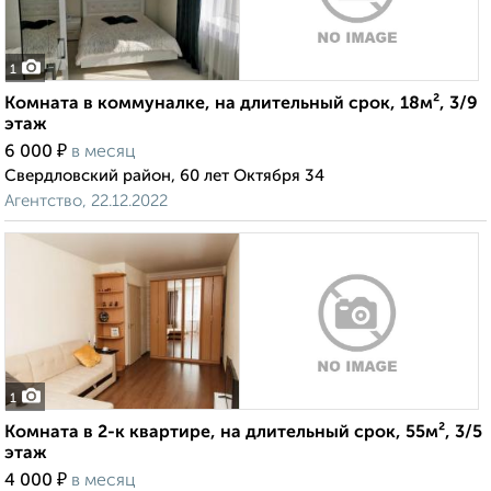
1
Комната в коммуналке, на длительный срок, 18м², 3/9
этаж
₽
6 000
в месяц
Свердловский район, 60 лет Октября 34
Агентство, 22.12.2022
1
Комната в 2-к квартире, на длительный срок, 55м², 3/5
этаж
₽
4 000
в месяц