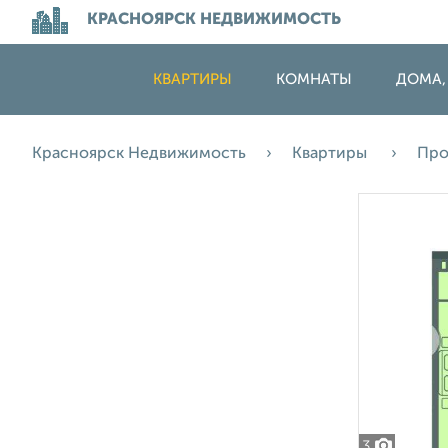
КРАСНОЯРСК НЕДВИЖИМОСТЬ
КВАРТИРЫ
КОМНАТЫ
ДОМА,
Красноярск Недвижимость
Квартиры
Пр
3