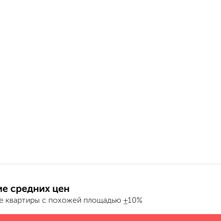
е средних цен
е квартиры с похожей площадью ±10%