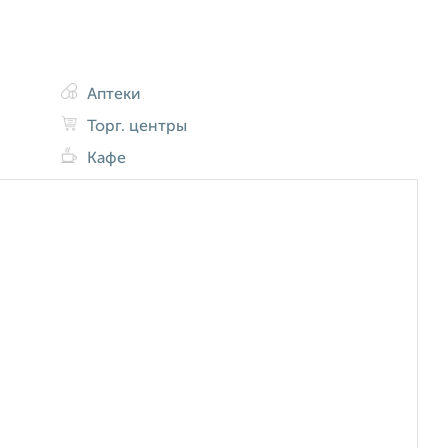
Аптеки
Торг. центры
Кафе