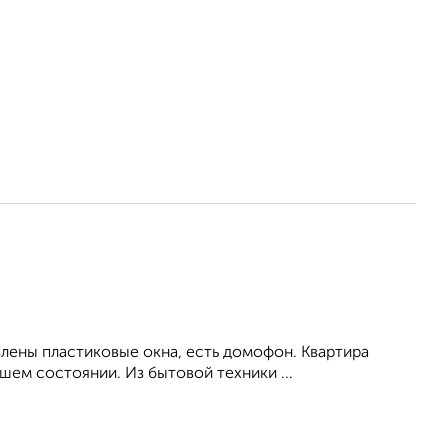
влены пластиковые окна, есть домофон. Квартира
ем состоянии. Из бытовой техники ...