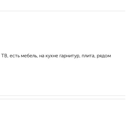
ТВ, есть мебель, на кухне гарнитур, плита, рядом