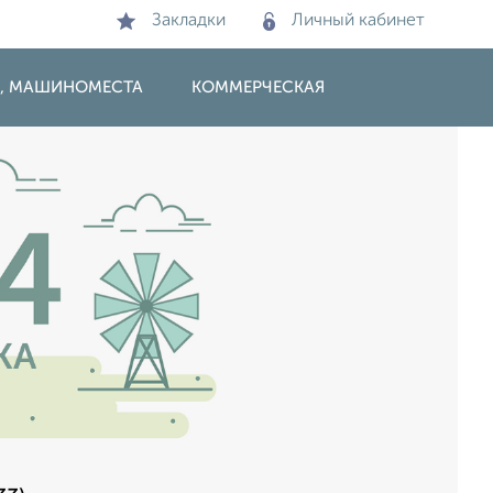
Закладки
Личный кабинет
И, МАШИНОМЕСТА
КОММЕРЧЕСКАЯ