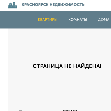
КРАСНОЯРСК НЕДВИЖИМОСТЬ
КВАРТИРЫ
КОМНАТЫ
ДОМА,
СТРАНИЦА НЕ НАЙДЕНА!