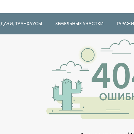
 ДАЧИ, ТАУНХАУСЫ
ЗЕМЕЛЬНЫЕ УЧАСТКИ
ГАРАЖ