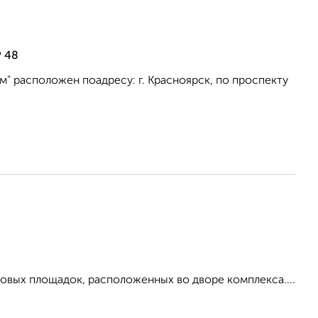
Р 48
 расположен поадресу: г. Красноярск, по проспекту
ровых площадок, расположенных во дворе комплекса....