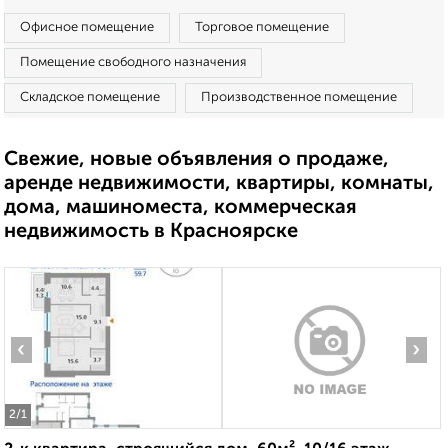
Офисное помещение
Торговое помещение
Помещение свободного назначения
Складское помещение
Производственное помещение
Свежие, новые объявления о продаже,
аренде недвижимости, квартиры, комнаты,
дома, машиноместа, коммерческая
недвижимость в Красноярске
‹
›
2
/1