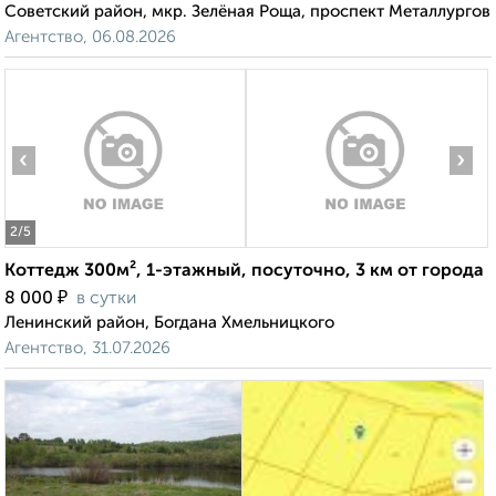
Советский район, мкр. Зелёная Роща, проспект Металлургов
Агентство, 06.08.2026
‹
›
2
/5
Коттедж 300м², 1-этажный, посуточно, 3 км от города
₽
8 000
в сутки
Ленинский район, Богдана Хмельницкого
Агентство, 31.07.2026