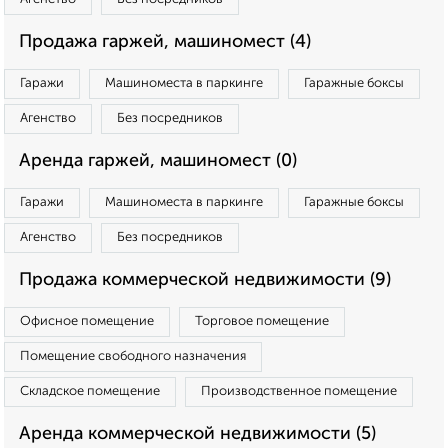
Продажа гаржей, машиномест (4)
Гаражи
Машиноместа в паркинге
Гаражные боксы
Агенство
Без посредников
Аренда гаржей, машиномест (0)
Гаражи
Машиноместа в паркинге
Гаражные боксы
Агенство
Без посредников
Продажа коммерческой недвижимости (9)
Офисное помещение
Торговое помещение
Помещение свободного назначения
Складское помещение
Производственное помещение
Аренда коммерческой недвижимости (5)