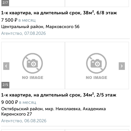
2
/7
1-к квартира, на длительный срок, 38м², 6/8 этаж
₽
7 500
в месяц
Центральный район, Марковского 56
Агентство, 07.08.2026
‹
›
2
/5
1-к квартира, на длительный срок, 34м², 2/5 этаж
₽
9 000
в месяц
Октябрьский район, мкр. Николаевка, Академика
Киренского 27
Агентство, 06.08.2026