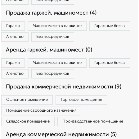
Продажа гаржей, машиномест (4)
Гаражи
Машиноместа в паркинге
Гаражные боксы
Агенство
Без посредников
Аренда гаржей, машиномест (0)
Гаражи
Машиноместа в паркинге
Гаражные боксы
Агенство
Без посредников
Продажа коммерческой недвижимости (9)
Офисное помещение
Торговое помещение
Помещение свободного назначения
Складское помещение
Производственное помещение
Аренда коммерческой недвижимости (5)