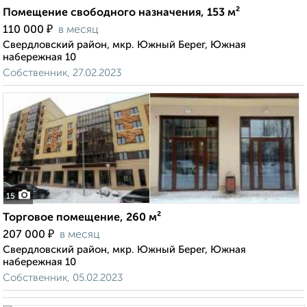
Помещение свободного назначения, 153 м²
₽
110 000
в месяц
Свердловский район, мкр. Южный Берег, Южная
набережная 10
Собственник, 27.02.2023
15
Торговое помещение, 260 м²
₽
207 000
в месяц
Свердловский район, мкр. Южный Берег, Южная
набережная 10
Собственник, 05.02.2023