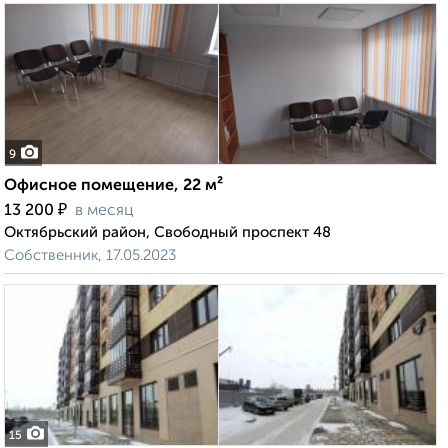
9
Офисное помещение, 22 м²
₽
13 200
в месяц
Октябрьский район, Свободный проспект 48
Собственник, 17.05.2023
15