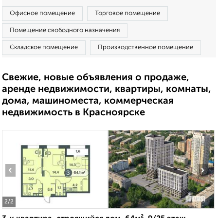
Офисное помещение
Торговое помещение
Помещение свободного назначения
Складское помещение
Производственное помещение
Свежие, новые объявления о продаже,
аренде недвижимости, квартиры, комнаты,
дома, машиноместа, коммерческая
недвижимость в Красноярске
‹
›
2
/2