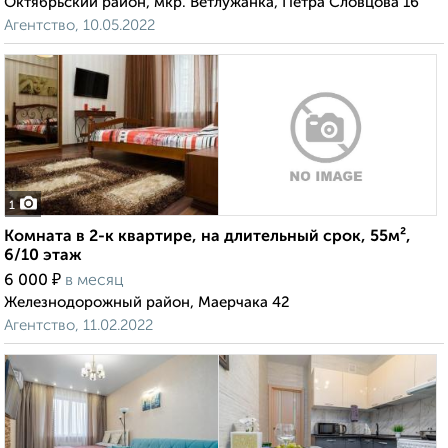
Октябрьский район, мкр. Ветлужанка, Петра Словцова 16
Агентство, 10.05.2022
1
Комната в 2-к квартире, на длительный срок, 55м²,
6/10 этаж
₽
6 000
в месяц
Железнодорожный район, Маерчака 42
Агентство, 11.02.2022