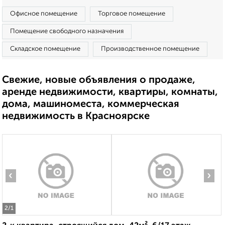
Офисное помещение
Торговое помещение
Помещение свободного назначения
Складское помещение
Производственное помещение
Свежие, новые объявления о продаже,
аренде недвижимости, квартиры, комнаты,
дома, машиноместа, коммерческая
недвижимость в Красноярске
‹
›
2
/1