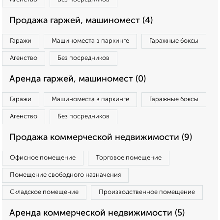
Продажа гаржей, машиномест (4)
Гаражи
Машиноместа в паркинге
Гаражные боксы
Агенство
Без посредников
Аренда гаржей, машиномест (0)
Гаражи
Машиноместа в паркинге
Гаражные боксы
Агенство
Без посредников
Продажа коммерческой недвижимости (9)
Офисное помещение
Торговое помещение
Помещение свободного назначения
Складское помещение
Производственное помещение
Аренда коммерческой недвижимости (5)