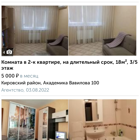
4
Комната в 2-к квартире, на длительный срок, 18м², 3/5
этаж
₽
5 000
в месяц
Кировский район, Академика Вавилова 100
Агентство, 03.08.2022