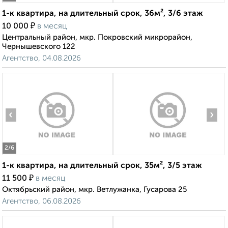
1-к квартира, на длительный срок, 36м², 3/6 этаж
₽
10 000
в месяц
Центральный район, мкр. Покровский микрорайон,
Чернышевского 122
Агентство, 04.08.2026
‹
›
2
/6
1-к квартира, на длительный срок, 35м², 3/5 этаж
₽
11 500
в месяц
Октябрьский район, мкр. Ветлужанка, Гусарова 25
Агентство, 06.08.2026