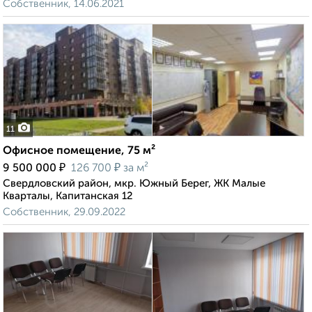
Собственник, 14.06.2021
11
Офисное помещение, 75 м²
₽
₽
9 500 000
126 700
за м²
Свердловский район, мкр. Южный Берег, ЖК Малые
Кварталы, Капитанская 12
Собственник, 29.09.2022