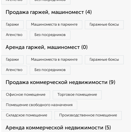
Продажа гаржей, машиномест (4)
Гаражи
Машиноместа в паркинге
Гаражные боксы
Агенство
Без посредников
Аренда гаржей, машиномест (0)
Гаражи
Машиноместа в паркинге
Гаражные боксы
Агенство
Без посредников
Продажа коммерческой недвижимости (9)
Офисное помещение
Торговое помещение
Помещение свободного назначения
Складское помещение
Производственное помещение
Аренда коммерческой недвижимости (5)