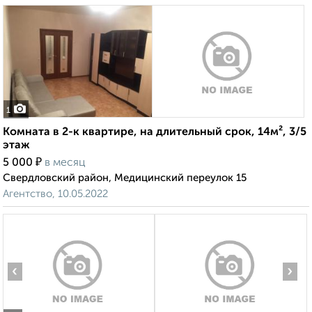
1
Комната в 2-к квартире, на длительный срок, 14м², 3/5
этаж
₽
5 000
в месяц
Свердловский район, Медицинский переулок 15
Агентство, 10.05.2022
‹
›