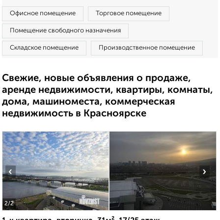
Офисное помещение
Торговое помещение
Помещение свободного назначения
Складское помещение
Производственное помещение
Свежие, новые объявления о продаже,
аренде недвижимости, квартиры, комнаты,
дома, машиноместа, коммерческая
недвижимость в Красноярске
‹
›
2
/2