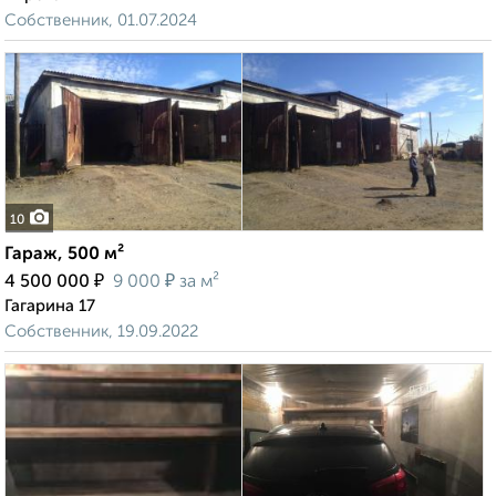
Собственник, 01.07.2024
10
Гараж, 500 м²
₽
₽
4 500 000
9 000
за м²
Гагарина 17
Собственник, 19.09.2022