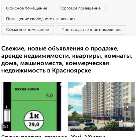
Офисное помещение
Торговое помещение
Помещение свободного назначения
Складское помещение
Производственное помещение
Свежие, новые объявления о продаже,
аренде недвижимости, квартиры, комнаты,
дома, машиноместа, коммерческая
недвижимость в Красноярске
‹
›
2
/2