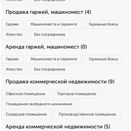
Продажа гаржей, машиномест (4)
Гаражи
Машиноместа в паркинге
Гаражные боксы
Агенство
Без посредников
Аренда гаржей, машиномест (0)
Гаражи
Машиноместа в паркинге
Гаражные боксы
Агенство
Без посредников
Продажа коммерческой недвижимости (9)
Офисное помещение
Торговое помещение
Помещение свободного назначения
Складское помещение
Производственное помещение
Аренда коммерческой недвижимости (5)