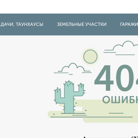
 ДАЧИ, ТАУНХАУСЫ
ЗЕМЕЛЬНЫЕ УЧАСТКИ
ГАРАЖ