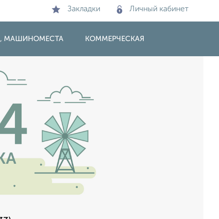
Закладки
Личный кабинет
И, МАШИНОМЕСТА
КОММЕРЧЕСКАЯ