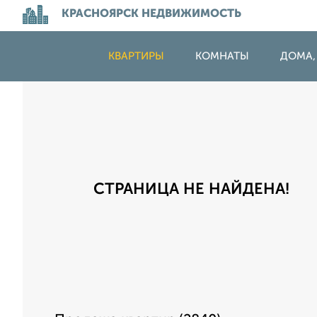
КРАСНОЯРСК НЕДВИЖИМОСТЬ
КВАРТИРЫ
КОМНАТЫ
ДОМА,
СТРАНИЦА НЕ НАЙДЕНА!