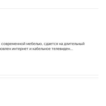
 современной мебелью, сдается на длительный
овлен интернет и кабельное телевиден...