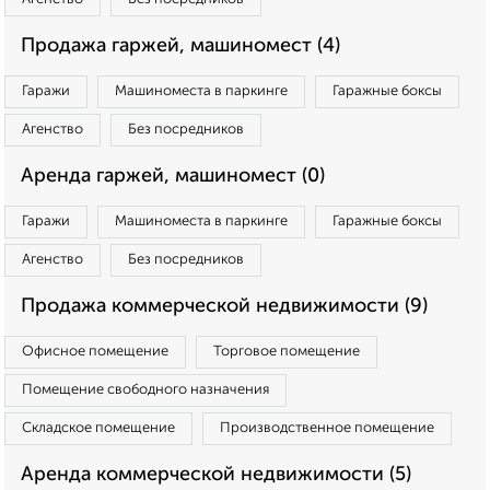
Продажа гаржей, машиномест (4)
Гаражи
Машиноместа в паркинге
Гаражные боксы
Агенство
Без посредников
Аренда гаржей, машиномест (0)
Гаражи
Машиноместа в паркинге
Гаражные боксы
Агенство
Без посредников
Продажа коммерческой недвижимости (9)
Офисное помещение
Торговое помещение
Помещение свободного назначения
Складское помещение
Производственное помещение
Аренда коммерческой недвижимости (5)