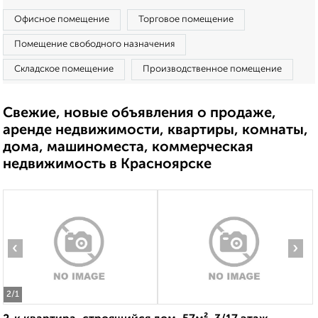
Офисное помещение
Торговое помещение
Помещение свободного назначения
Складское помещение
Производственное помещение
Свежие, новые объявления о продаже,
аренде недвижимости, квартиры, комнаты,
дома, машиноместа, коммерческая
недвижимость в Красноярске
‹
›
2
/1