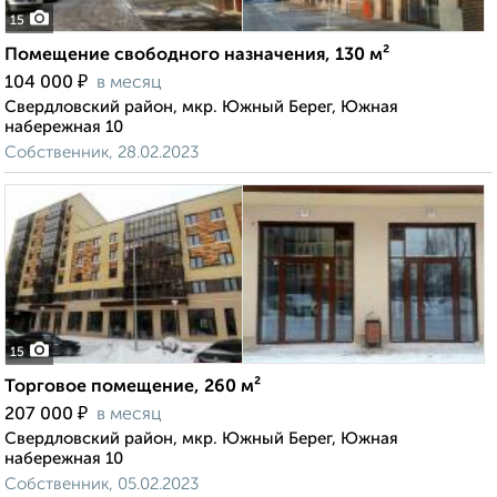
15
Помещение свободного назначения, 130 м²
₽
104 000
в месяц
Свердловский район, мкр. Южный Берег, Южная
набережная 10
Собственник, 28.02.2023
15
Торговое помещение, 260 м²
₽
207 000
в месяц
Свердловский район, мкр. Южный Берег, Южная
набережная 10
Собственник, 05.02.2023