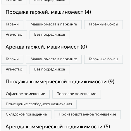
Продажа гаржей, машиномест (4)
Гаражи
Машиноместа в паркинге
Гаражные боксы
Агенство
Без посредников
Аренда гаржей, машиномест (0)
Гаражи
Машиноместа в паркинге
Гаражные боксы
Агенство
Без посредников
Продажа коммерческой недвижимости (9)
Офисное помещение
Торговое помещение
Помещение свободного назначения
Складское помещение
Производственное помещение
Аренда коммерческой недвижимости (5)