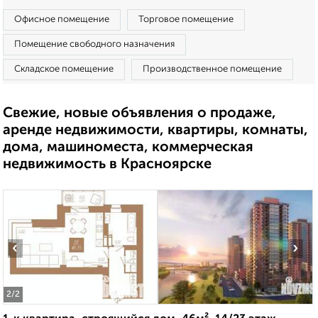
Офисное помещение
Торговое помещение
Помещение свободного назначения
Складское помещение
Производственное помещение
Свежие, новые объявления о продаже,
аренде недвижимости, квартиры, комнаты,
дома, машиноместа, коммерческая
недвижимость в Красноярске
‹
›
2
/2