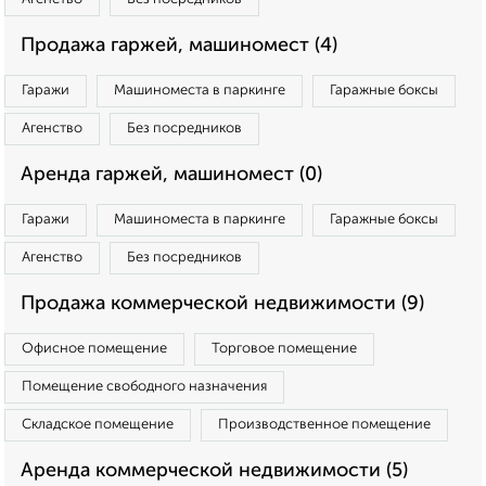
Продажа гаржей, машиномест (4)
Гаражи
Машиноместа в паркинге
Гаражные боксы
Агенство
Без посредников
Аренда гаржей, машиномест (0)
Гаражи
Машиноместа в паркинге
Гаражные боксы
Агенство
Без посредников
Продажа коммерческой недвижимости (9)
Офисное помещение
Торговое помещение
Помещение свободного назначения
Складское помещение
Производственное помещение
Аренда коммерческой недвижимости (5)