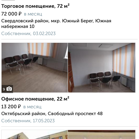
Торговое помещение, 72 м²
₽
72 000
в месяц
Свердловский район, мкр. Южный Берег, Южная
набережная 10
Собственник, 03.02.2023
9
Офисное помещение, 22 м²
₽
13 200
в месяц
Октябрьский район, Свободный проспект 48
Собственник, 17.05.2023