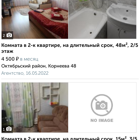
2
Комната в 2-к квартире, на длительный срок, 48м², 2/5
этаж
₽
4 500
в месяц
Октябрьский район, Корнеева 48
Агентство, 16.05.2022
1
Комната в 2-к квартире, на длительный срок, 15м², 3/5