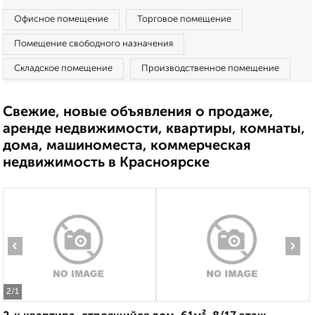
Офисное помещение
Торговое помещение
Помещение свободного назначения
Складское помещение
Производственное помещение
Свежие, новые объявления о продаже,
аренде недвижимости, квартиры, комнаты,
дома, машиноместа, коммерческая
недвижимость в Красноярске
‹
›
2
/1