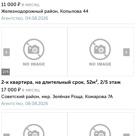
₽
11 000
в месяц
Железнодорожный район, Копылова 44
Агентство, 04.08.2026
‹
›
2
/4
2-к квартира, на длительный срок, 52м², 2/5 этаж
₽
17 000
в месяц
Советский район, мкр. Зелёная Роща, Комарова 7А
Агентство, 08.08.2026