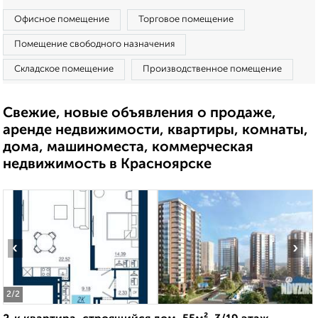
Офисное помещение
Торговое помещение
Помещение свободного назначения
Складское помещение
Производственное помещение
Свежие, новые объявления о продаже,
аренде недвижимости, квартиры, комнаты,
дома, машиноместа, коммерческая
недвижимость в Красноярске
‹
›
2
/2