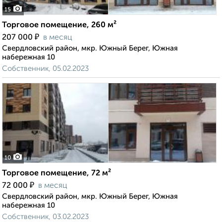
15
Торговое помещение, 260 м²
₽
207 000
в месяц
Свердловский район, мкр. Южный Берег, Южная
набережная 10
Собственник, 05.02.2023
10
Торговое помещение, 72 м²
₽
72 000
в месяц
Свердловский район, мкр. Южный Берег, Южная
набережная 10
Собственник, 03.02.2023