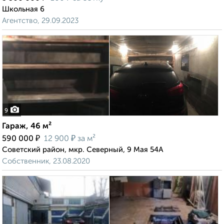
Школьная 6
Агентство, 29.09.2023
9
Гараж, 46 м²
₽
₽
590 000
12 900
за м²
Советский район, мкр. Северный, 9 Мая 54А
Собственник, 23.08.2020