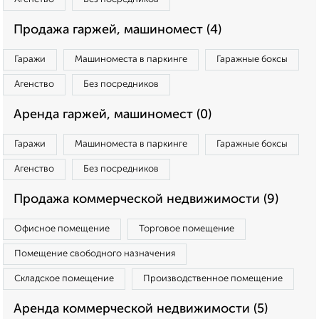
Продажа гаржей, машиномест (4)
Гаражи
Машиноместа в паркинге
Гаражные боксы
Агенство
Без посредников
Аренда гаржей, машиномест (0)
Гаражи
Машиноместа в паркинге
Гаражные боксы
Агенство
Без посредников
Продажа коммерческой недвижимости (9)
Офисное помещение
Торговое помещение
Помещение свободного назначения
Складское помещение
Производственное помещение
Аренда коммерческой недвижимости (5)