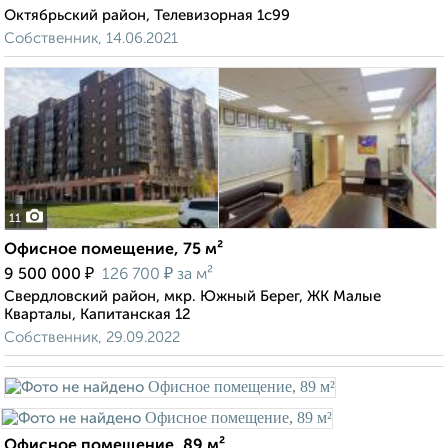
Октябрьский район, Телевизорная 1с99
Собственник, 14.06.2021
11
Офисное помещение, 75 м²
₽
₽
9 500 000
126 700
за м²
Свердловский район, мкр. Южный Берег, ЖК Малые
Кварталы, Капитанская 12
Собственник, 29.09.2022
Офисное помещение, 89 м²