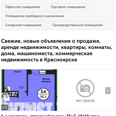
Офисное помещение
Торговое помещение
Помещение свободного назначения
Складское помещение
Производственное помещение
Свежие, новые объявления о продаже,
аренде недвижимости, квартиры, комнаты,
дома, машиноместа, коммерческая
недвижимость в Красноярске
‹
›
2
/2