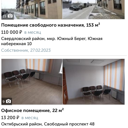
15
Помещение свободного назначения, 153 м²
₽
110 000
в месяц
Свердловский район, мкр. Южный Берег, Южная
набережная 10
Собственник, 27.02.2023
9
Офисное помещение, 22 м²
₽
13 200
в месяц
Октябрьский район, Свободный проспект 48