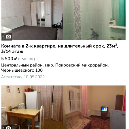
3
Комната в 2-к квартире, на длительный срок, 23м²,
3/14 этаж
₽
5 500
в месяц
Центральный район, мкр. Покровский микрорайон,
Чернышевского 100
Агентство, 10.05.2022