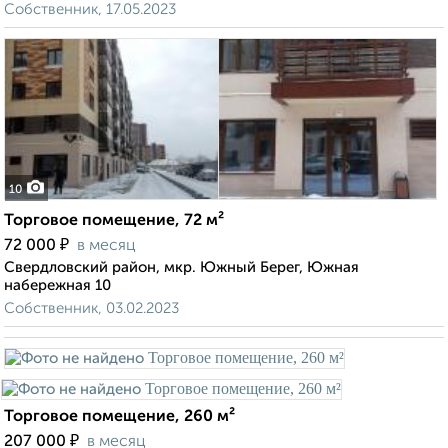
Собственник, 17.05.2023
10
Торговое помещение, 72 м²
₽
72 000
в месяц
Свердловский район, мкр. Южный Берег, Южная
набережная 10
Собственник, 03.02.2023
Торговое помещение, 260 м²
₽
207 000
в месяц