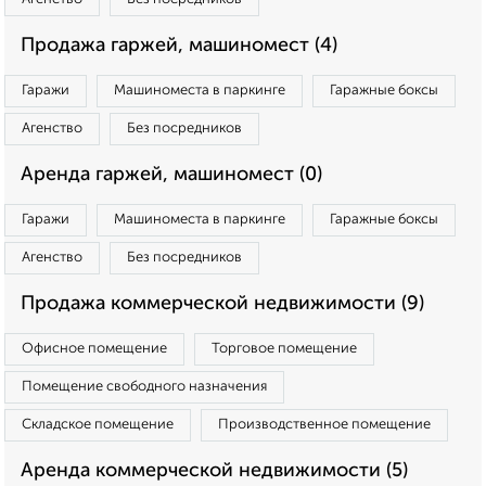
Продажа гаржей, машиномест (4)
Гаражи
Машиноместа в паркинге
Гаражные боксы
Агенство
Без посредников
Аренда гаржей, машиномест (0)
Гаражи
Машиноместа в паркинге
Гаражные боксы
Агенство
Без посредников
Продажа коммерческой недвижимости (9)
Офисное помещение
Торговое помещение
Помещение свободного назначения
Складское помещение
Производственное помещение
Аренда коммерческой недвижимости (5)