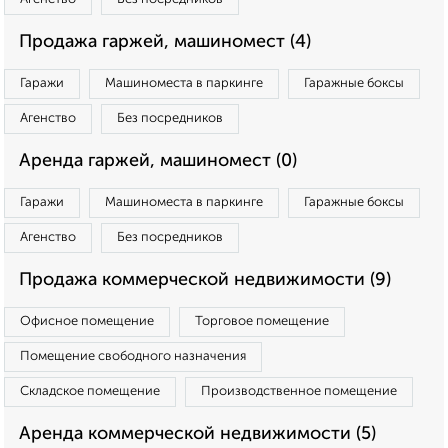
Продажа гаржей, машиномест (4)
Гаражи
Машиноместа в паркинге
Гаражные боксы
Агенство
Без посредников
Аренда гаржей, машиномест (0)
Гаражи
Машиноместа в паркинге
Гаражные боксы
Агенство
Без посредников
Продажа коммерческой недвижимости (9)
Офисное помещение
Торговое помещение
Помещение свободного назначения
Складское помещение
Производственное помещение
Аренда коммерческой недвижимости (5)