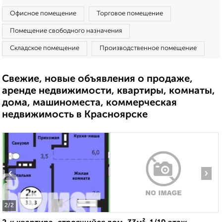
Офисное помещение
Торговое помещение
Помещение свободного назначения
Складское помещение
Производственное помещение
Свежие, новые объявления о продаже,
аренде недвижимости, квартиры, комнаты,
дома, машиноместа, коммерческая
недвижимость в Красноярске
‹
›
2
/2