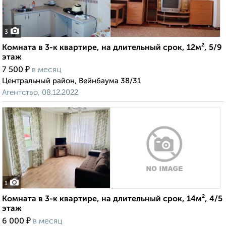
3
Комната в 3-к квартире, на длительный срок, 12м², 5/9
этаж
₽
7 500
в месяц
Центральный район, Вейнбаума 38/31
Агентство, 08.12.2022
1
Комната в 3-к квартире, на длительный срок, 14м², 4/5
этаж
₽
6 000
в месяц