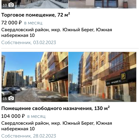
10
Торговое помещение, 72 м²
₽
72 000
в месяц
Свердловский район, мкр. Южный Берег, Южная
набережная 10
Собственник, 03.02.2023
15
Помещение свободного назначения, 130 м²
₽
104 000
в месяц
Свердловский район, мкр. Южный Берег, Южная
набережная 10
Собственник, 28.02.2023