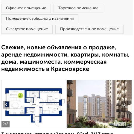
Офисное помещение
Торговое помещение
Помещение свободного назначения
Складское помещение
Производственное помещение
Свежие, новые объявления о продаже,
аренде недвижимости, квартиры, комнаты,
дома, машиноместа, коммерческая
недвижимость в Красноярске
‹
›
2
/2