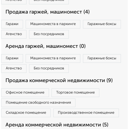
Продажа гаржей, машиномест (4)
Гаражи
Машиноместа в паркинге
Гаражные боксы
Агенство
Без посредников
Аренда гаржей, машиномест (0)
Гаражи
Машиноместа в паркинге
Гаражные боксы
Агенство
Без посредников
Продажа коммерческой недвижимости (9)
Офисное помещение
Торговое помещение
Помещение свободного назначения
Складское помещение
Производственное помещение
Аренда коммерческой недвижимости (5)