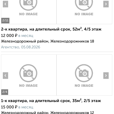
‹
›
2
/11
2-к квартира, на длительный срок, 52м², 4/5 этаж
₽
12 000
в месяц
Железнодорожный район, Железнодорожников 18
Агентство, 05.08.2026
‹
›
2
/4
1-к квартира, на длительный срок, 35м², 2/5 этаж
₽
15 000
в месяц
Железнодорожный район, Железнодорожников 12