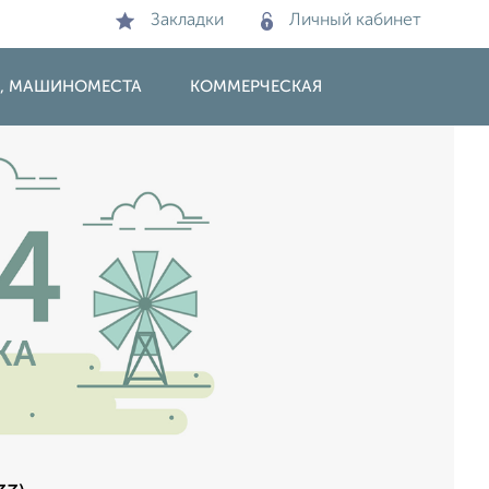
Закладки
Личный кабинет
И, МАШИНОМЕСТА
КОММЕРЧЕСКАЯ