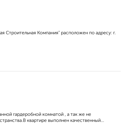
я Строительная Компания" расположен по адресу: г.
ной гардеробной комнатой , а так же не
странства.В квартире выполнен качественный...