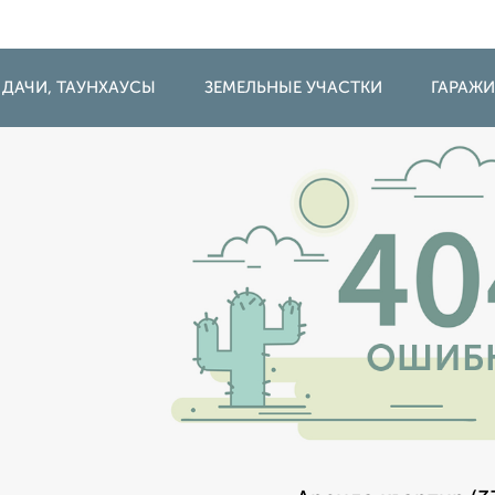
 ДАЧИ, ТАУНХАУСЫ
ЗЕМЕЛЬНЫЕ УЧАСТКИ
ГАРАЖ