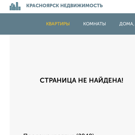
КРАСНОЯРСК НЕДВИЖИМОСТЬ
КВАРТИРЫ
КОМНАТЫ
ДОМА,
СТРАНИЦА НЕ НАЙДЕНА!