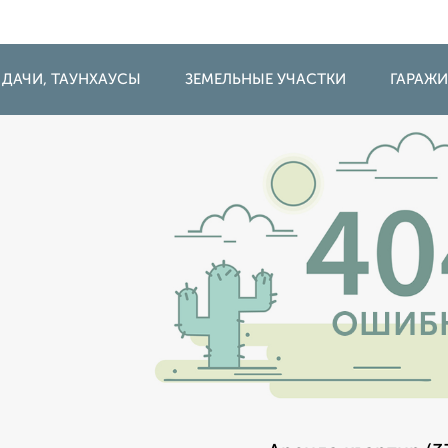
 ДАЧИ, ТАУНХАУСЫ
ЗЕМЕЛЬНЫЕ УЧАСТКИ
ГАРАЖ