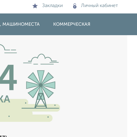
Закладки
Личный кабинет
И, МАШИНОМЕСТА
КОММЕРЧЕСКАЯ