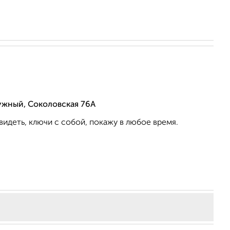
ужный, Соколовская 76А
видеть, ключи с собой, покажу в любое время.