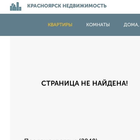
КРАСНОЯРСК НЕДВИЖИМОСТЬ
КВАРТИРЫ
КОМНАТЫ
ДОМА,
СТРАНИЦА НЕ НАЙДЕНА!