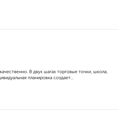
ачественно. В двух шагах торговые точки, школа,
ивидуальная планировка создает...