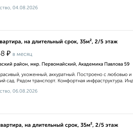
ство, 04.08.2026
квартира, на длительный срок, 35м², 2/5 этаж
₽
68
в месяц
ский район, мкр. Первомайский, Академика Павлова 59
расивый, ухоженный, аккуратный. Построено с любовью и к
ий сад. Рядом транспорт. Комфортная инфраструктура. Инд
ство, 06.08.2026
квартира, на длительный срок, 35м², 2/5 этаж