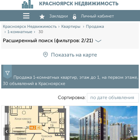
КРАСНОЯРСК НЕДВИЖИМОСТЬ
Закладки
Личный кабинет
Красноярск Недвижимость
Квартиры
Продажа
1‑комнатные
30
Расширенный поиск (фильтров: 2/21)
Показать на карте
Продажа 1‑комнатных квартир, этаж до 1, на первом этаже,
30 объявлений в Красноярске
Сортировка:
‹
›