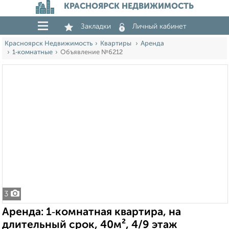
КРАСНОЯРСК НЕДВИЖИМОСТЬ
Закладки
Личный кабинет
Красноярск Недвижимость
Квартиры
Аренда
1‑комнатные
Объявление №6212
3
Аренда: 1‑комнатная квартира, на
длительный срок, 40м², 4/9 этаж