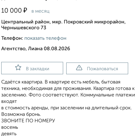
₽
10 000
в месяц
Центральный район, мкр. Покровский микрорайон,
Чернышевского 73
Телефон:
показать телефон
Агентство, Лиана 08.08.2026
В закладки
Пожаловаться
Сдаётся квартира. В квартире есть мебель, бытовая
техника, необходимая для проживания. Квартира готова к
заселению. Фото соответствуют. Коммунальные платежи
входят
в стоимость аренды, при заселении на длительный срок.
Возможна бронь.
ЗВОНИТЕ ПО НОМЕРУ
восемь
девять