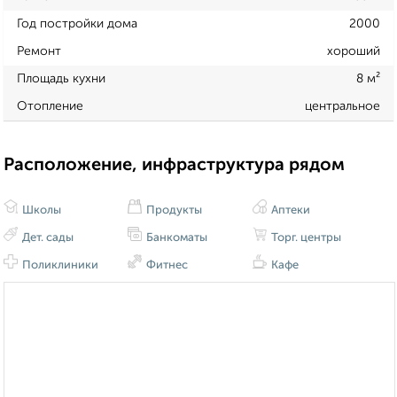
Год постройки дома
2000
Ремонт
хороший
Площадь кухни
8 м²
Отопление
центральное
Расположение, инфраструктура рядом
Школы
Продукты
Аптеки
Дет. сады
Банкоматы
Торг. центры
Поликлиники
Фитнес
Кафе