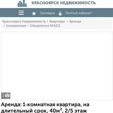
КРАСНОЯРСК НЕДВИЖИМОСТЬ
Закладки
Личный кабинет
Красноярск Недвижимость
Квартиры
Аренда
1‑комнатные
Объявление №6211
3
Аренда: 1‑комнатная квартира, на
длительный срок, 40м², 2/5 этаж