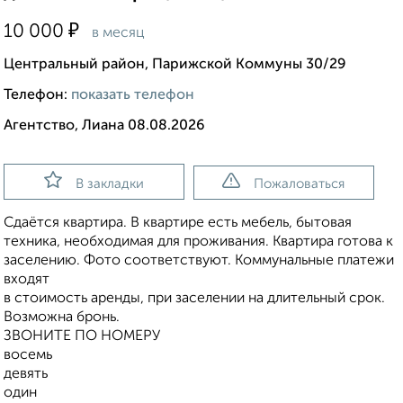
₽
10 000
в месяц
Центральный район, Парижской Коммуны 30/29
Телефон:
показать телефон
Агентство, Лиана 08.08.2026
В закладки
Пожаловаться
Сдаётся квартира. В квартире есть мебель, бытовая
техника, необходимая для проживания. Квартира готова к
заселению. Фото соответствуют. Коммунальные платежи
входят
в стоимость аренды, при заселении на длительный срок.
Возможна бронь.
ЗВОНИТЕ ПО НОМЕРУ
восемь
девять
один