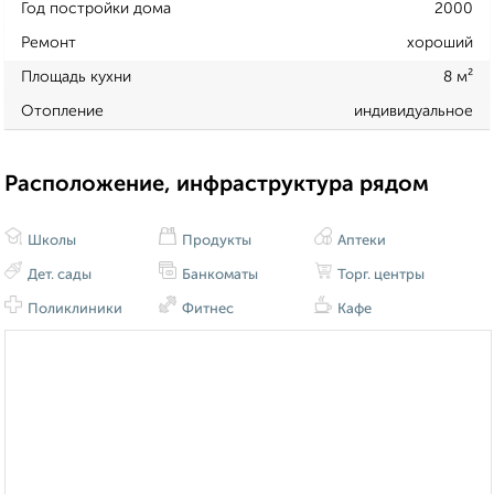
Год постройки дома
2000
Ремонт
хороший
Площадь кухни
8 м²
Отопление
индивидуальное
Расположение, инфраструктура рядом
Школы
Продукты
Аптеки
Дет. сады
Банкоматы
Торг. центры
Поликлиники
Фитнес
Кафе