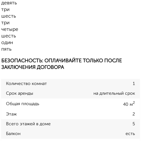
девять
три
шесть
три
четыре
шесть
один
пять
БЕЗОПАСНОСТЬ: ОПЛАЧИВАЙТЕ ТОЛЬКО ПОСЛЕ
ЗАКЛЮЧЕНИЯ ДОГОВОРА
Количество комнат
1
Срок аренды
на длительный срок
2
Общая площадь
40 м
Этаж
2
Всего этажей в доме
5
Балкон
есть